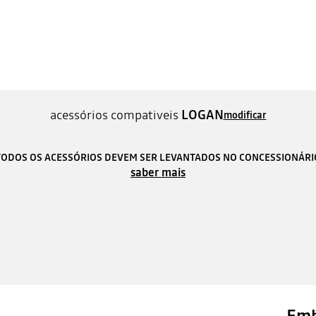
acessórios compativeis
LOGAN
modificar
TODOS OS ACESSÓRIOS DEVEM SER LEVANTADOS NO CONCESSIONÁRI
saber mais
Emb