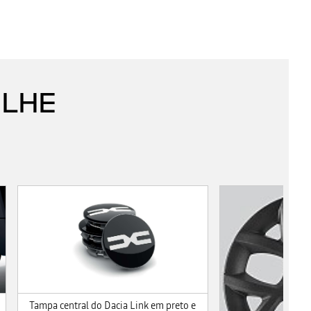
 LHE
Tampa central do Dacia Link em preto e