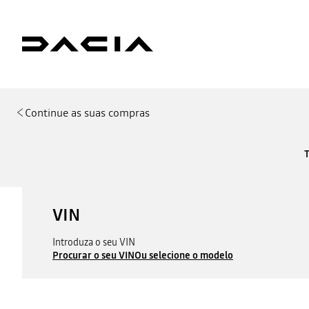
Continue as suas compras
VIN
Introduza o seu VIN
Procurar o seu VIN
Ou selecione o modelo