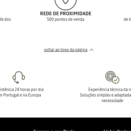
REDE DE PROXIMIDADE
ade dos
500 pontos de venda
de 
voltar ao topo da página
istência 24 horas por dia
Experiência técnica da 
m Portugal e na Europa
Soluções simples e adaptada
necessidade