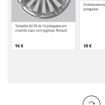
Embelezadores
polegadas
Tampões NUTA de 16 polegadas em
cinzento claro com logótipo Renault
96 €
38 €