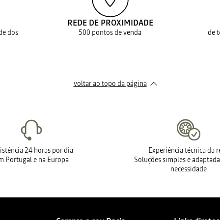
REDE DE PROXIMIDADE
ade dos
500 pontos de venda
de 
voltar ao topo da página
istência 24 horas por dia
Experiência técnica da 
m Portugal e na Europa
Soluções simples e adaptada
necessidade