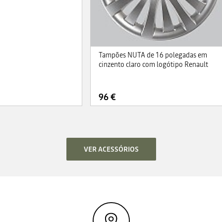
Tampões NUTA de 16 polegadas em
cinzento claro com logótipo Renault
96 €
VER ACESSÓRIOS