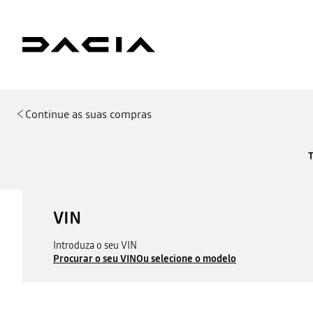
Continue as suas compras
VIN
Introduza o seu VIN
Procurar o seu VIN
Ou selecione o modelo