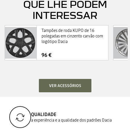
QUE LHE PODEM
INTERESSAR
Tampões de roda KUPO de 16
polegadas em cinzento carvão com
logótipo Dacia
96 €
VER ACESSÓRIOS
QUALIDADE
a experiência e a qualidade dos padrões Dacia