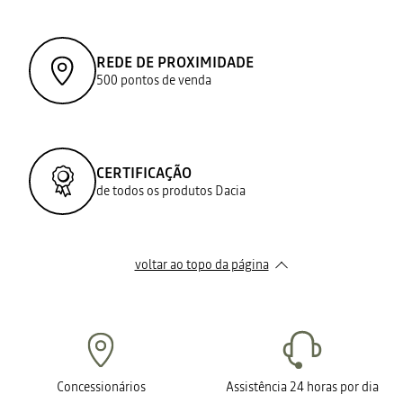
REDE DE PROXIMIDADE
500 pontos de venda
CERTIFICAÇÃO
de todos os produtos Dacia
voltar ao topo da página
Concessionários
Assistência 24 horas por dia