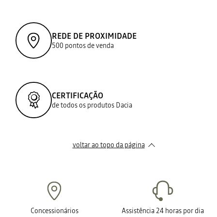
REDE DE PROXIMIDADE
500 pontos de venda
CERTIFICAÇÃO
de todos os produtos Dacia
voltar ao topo da página
Concessionários
Assistência 24 horas por dia