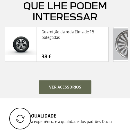
QUE LHE PODEM
INTERESSAR
Guarnição da roda Elma de 15
polegadas
38 €
VER ACESSÓRIOS
QUALIDADE
a experiência e a qualidade dos padrões Dacia