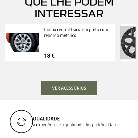
QUE LHE PODEM
INTERESSAR
tampa central Dacia em preto com
rebordo metálico
18 €
VER ACESSÓRIOS
QUALIDADE
a experiência e a qualidade dos padrões Dacia