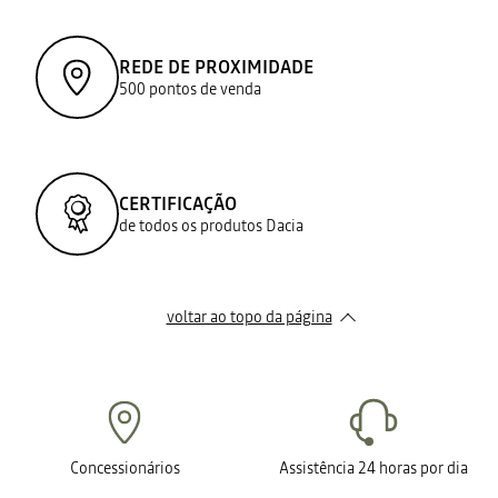
REDE DE PROXIMIDADE
500 pontos de venda
CERTIFICAÇÃO
de todos os produtos Dacia
voltar ao topo da página
Concessionários
Assistência 24 horas por dia