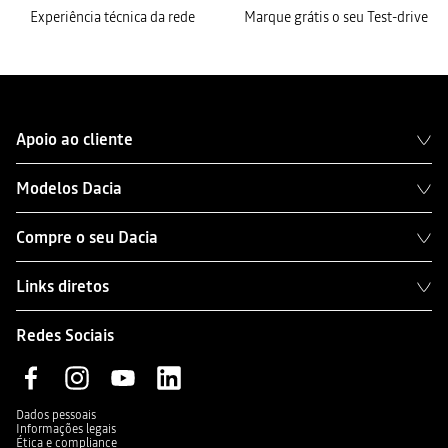
Experiência técnica da rede
Marque grátis o seu Test-drive
Apoio ao cliente
Modelos Dacia
Compre o seu Dacia
Links diretos
Redes Sociais
Dados pessoais
Informações legais
Ética e compliance