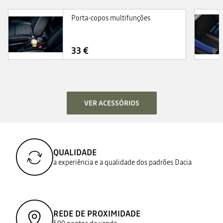
Porta-copos multifunções
33 €
VER ACESSÓRIOS
QUALIDADE
a experiência e a qualidade dos padrões Dacia
REDE DE PROXIMIDADE