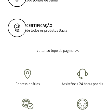
500 pontos de venda
CERTIFICAÇÃO
de todos os produtos Dacia
voltar ao topo da página
Concessionários
Assistência 24 horas por dia