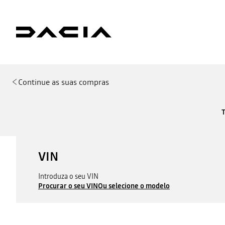
Continue as suas compras
VIN
Introduza o seu VIN
Procurar o seu VIN
Ou selecione o modelo