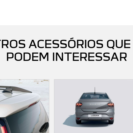
ROS ACESSÓRIOS QUE
PODEM INTERESSAR