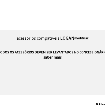
acessórios compativeis
LOGAN
modificar
TODOS OS ACESSÓRIOS DEVEM SER LEVANTADOS NO CONCESSIONÁRI
saber mais
Ail