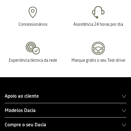
Concessionários
Assistência 24 horas por dia
Experiência técnica da rede
Marque grátis o seu Test-drive
Apoio ao cliente
Modelos Dacia
Compre o seu Dacia