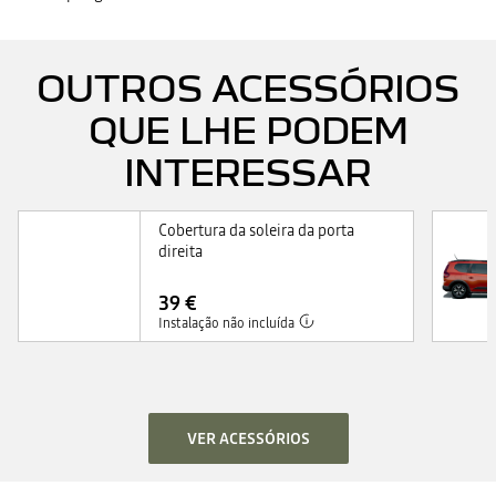
OUTROS ACESSÓRIOS
QUE LHE PODEM
INTERESSAR
Cobertura da soleira da porta
direita
39 €
Instalação não incluída
VER ACESSÓRIOS