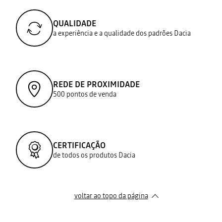
QUALIDADE
a experiência e a qualidade dos padrões Dacia
REDE DE PROXIMIDADE
500 pontos de venda
CERTIFICAÇÃO
de todos os produtos Dacia
voltar ao topo da página