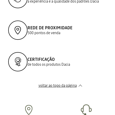
a experiência e a qualidade dos padrões Dacia
REDE DE PROXIMIDADE
500 pontos de venda
CERTIFICAÇÃO
de todos os produtos Dacia
voltar ao topo da página