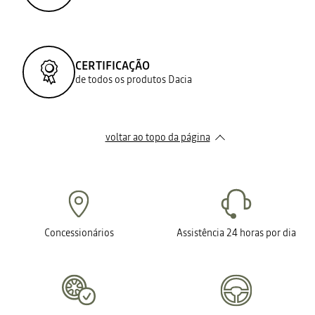
CERTIFICAÇÃO
de todos os produtos Dacia
voltar ao topo da página
Concessionários
Assistência 24 horas por dia