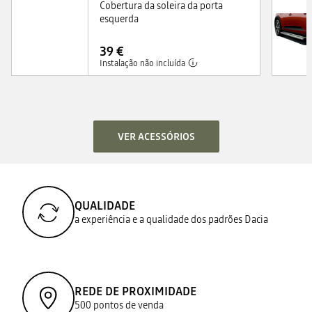
Cobertura da soleira da porta
esquerda
39 €
Instalação não incluída
VER ACESSÓRIOS
QUALIDADE
a experiência e a qualidade dos padrões Dacia
REDE DE PROXIMIDADE
500 pontos de venda