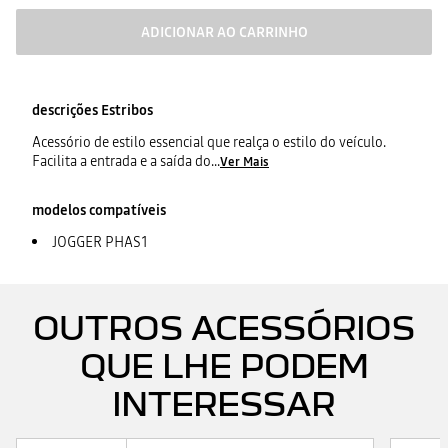
ADICIONAR AO CARRINHO
descrições
Estribos
Acessório de estilo essencial que realça o estilo do veículo.
Facilita a entrada e a saída do
...
Ver Mais
modelos compatíveis
JOGGER PHAS1
OUTROS ACESSÓRIOS
QUE LHE PODEM
INTERESSAR