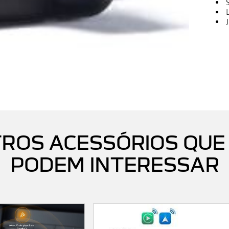
ROS ACESSÓRIOS QUE
PODEM INTERESSAR