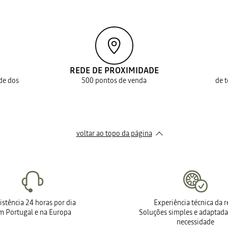
REDE DE PROXIMIDADE
ade dos
500 pontos de venda
de 
voltar ao topo da página
istência 24 horas por dia
Experiência técnica da 
m Portugal e na Europa
Soluções simples e adaptada
necessidade