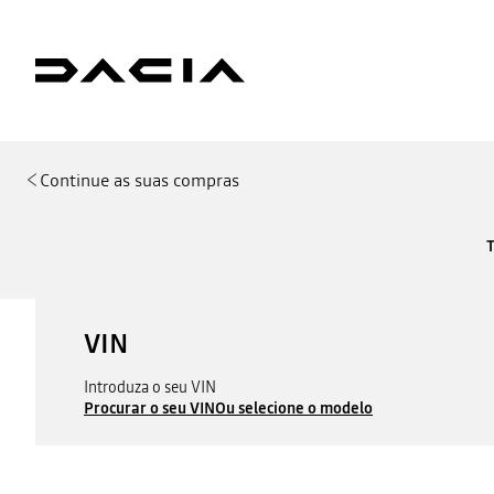
Continue as suas compras
VIN
Introduza o seu VIN
Procurar o seu VIN
Ou selecione o modelo