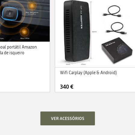
soal portátil Amazon
a de isqueiro
Wifi Carplay (Apple & Android)
340 €
VER ACESSÓRIOS