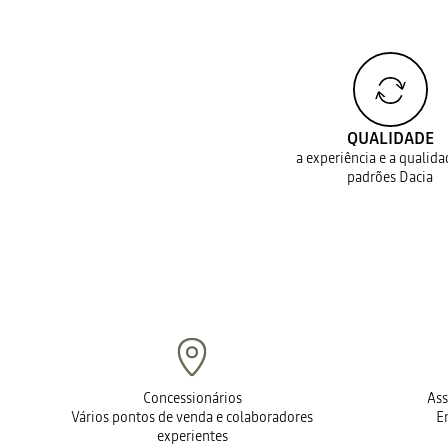
QUALIDADE
a experiência e a qualid
padrões Dacia
Concessionários
Ass
Vários pontos de venda e colaboradores
E
experientes