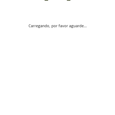
Carregando, por favor aguarde...