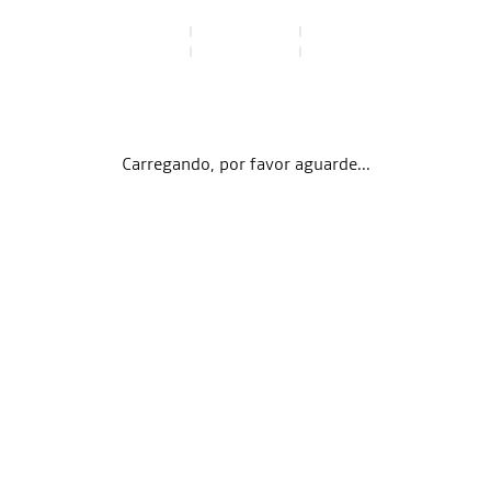
Carregando, por favor aguarde...