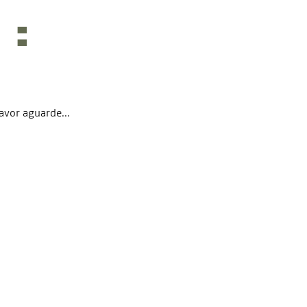
avor aguarde...