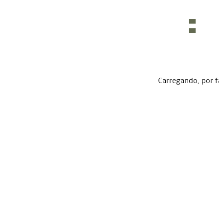
Carregando, por f