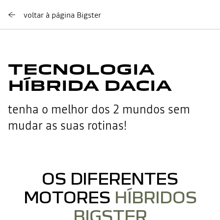
voltar à página Bigster
TECNOLOGIA
HÍBRIDA DACIA
tenha o melhor dos 2 mundos sem
mudar as suas rotinas!
OS DIFERENTES
MOTORES
HÍBRIDOS
BIGSTER