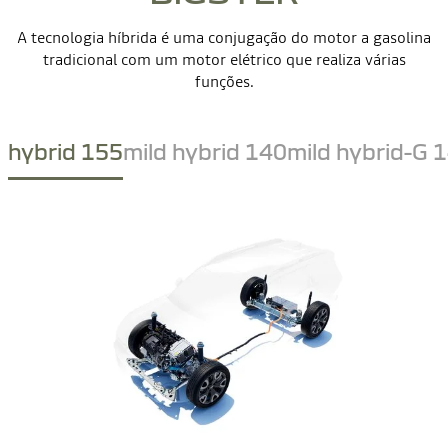
A tecnologia híbrida é uma conjugação do motor a gasolina
tradicional com um motor elétrico que realiza várias
funções.
hybrid 155
mild hybrid 140
mild hybrid-G 