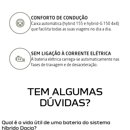
CONFORTO DE CONDUÇÃO
Caixa automática (hybrid 155 e hybrid-G 150 4x4)
que facilita todas as suas viagens no dia a dia.​
SEM LIGAÇÃO À CORRENTE ELÉTRICA
A bateria elétrica carrega-se automaticamente nas
fases de travagem e de desaceleração.​
TEM ALGUMAS
DÚVIDAS?
Qual é a vida útil de uma bateria do sistema
híbrido Dacia?