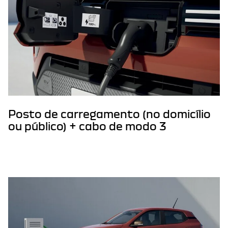
Posto de carregamento (no domicílio
ou público) + cabo de modo 3