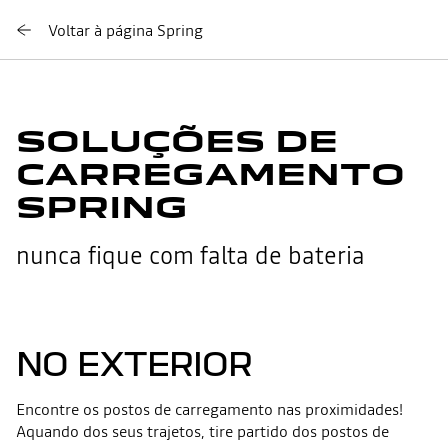
Voltar à página Spring
SOLUÇÕES DE
CARREGAMENTO
SPRING
nunca fique com falta de bateria
NO EXTERIOR
Encontre os postos de carregamento nas proximidades!
Aquando dos seus trajetos, tire partido dos postos de