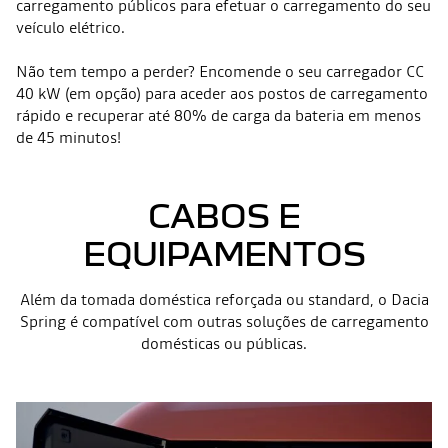
carregamento públicos para efetuar o carregamento do seu
veículo elétrico.
Não tem tempo a perder? Encomende o seu carregador CC
40 kW (em opção) para aceder aos postos de carregamento
rápido e recuperar até 80% de carga da bateria em menos
de 45 minutos!
CABOS E
EQUIPAMENTOS
Além da tomada doméstica reforçada ou standard, o Dacia
Spring é compatível com outras soluções de carregamento
domésticas ou públicas.