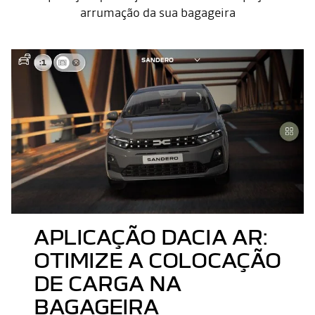
arrumação da sua bagageira
APLICAÇÃO DACIA AR:
OTIMIZE A COLOCAÇÃO
DE CARGA NA
BAGAGEIRA