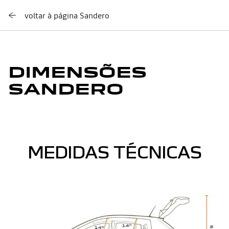
voltar à página Sandero
DIMENSÕES
SANDERO
MEDIDAS TÉCNICAS