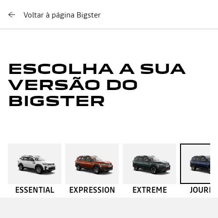
Voltar à página Bigster
ESCOLHA A SUA
VERSÃO DO
BIGSTER
ESSENTIAL
EXPRESSION
EXTREME
JOURN