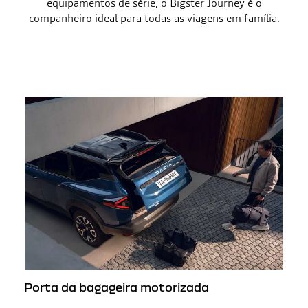
equipamentos de série, o Bigster Journey é o
companheiro ideal para todas as viagens em família.
Porta da bagageira motorizada