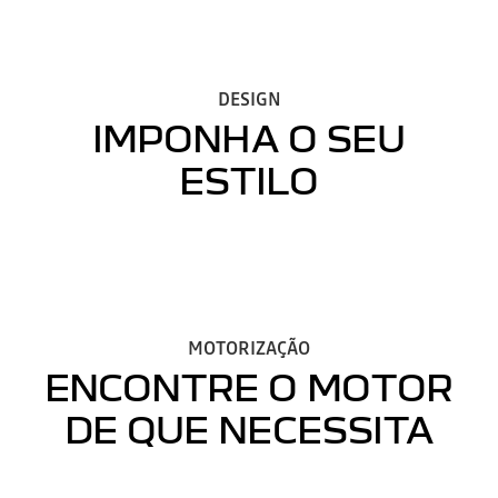
DESIGN
IMPONHA O SEU
ESTILO
MOTORIZAÇÃO
ENCONTRE O MOTOR
DE QUE NECESSITA