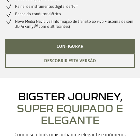
Painel de instrumentos digital de 10''
Banco do condutor elétrico
Novo Media Nav Live (Informação de trânsito ao vivo + sistema de som
3D Arkamys® com 6 altifalantes)
CONFIGURAR
DESCOBRIR ESTA VERSÃO
BIGSTER JOURNEY,
SUPER EQUIPADO E
ELEGANTE
Com o seu look mais urbano e elegante e inúmeros