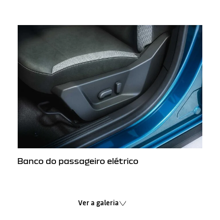
Banco do passageiro elétrico
Ver a galeria