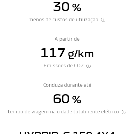
30
%
menos de custos de utilização
A partir de
117
g/km
Emissões de CO2
Conduza durante até
60
%
tempo de viagem na cidade totalmente elétrico