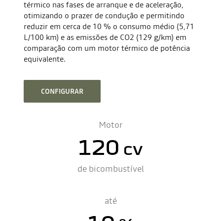
térmico nas fases de arranque e de aceleração,
otimizando o prazer de condução e permitindo
reduzir em cerca de 10 % o consumo médio (5,71
L/100 km) e as emissões de CO2 (129 g/km) em
comparação com um motor térmico de potência
equivalente.
CONFIGURAR
Motor
120
cv
de bicombustível
até