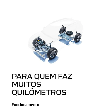
PARA QUEM FAZ
MUITOS
QUILÓMETROS
Funcionamento