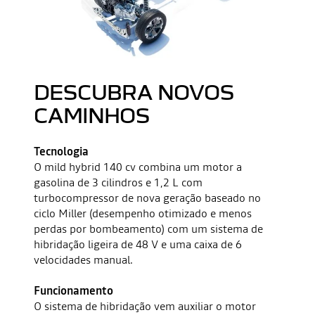
DESCUBRA NOVOS
CAMINHOS
Tecnologia
O mild hybrid 140 cv combina um motor a
gasolina de 3 cilindros e 1,2 L com
turbocompressor de nova geração baseado no
ciclo Miller (desempenho otimizado e menos
perdas por bombeamento) com um sistema de
hibridação ligeira de 48 V e uma caixa de 6
velocidades manual.
Funcionamento
O sistema de hibridação vem auxiliar o motor