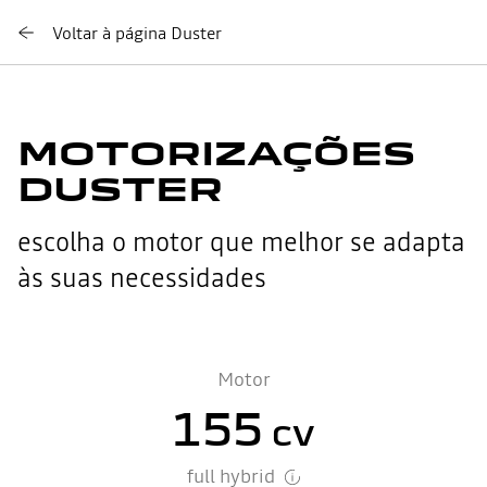
Voltar à página Duster
MOTORIZAÇÕES
DUSTER
escolha o motor que melhor se adapta
às suas necessidades
Motor
155
cv
full hybrid