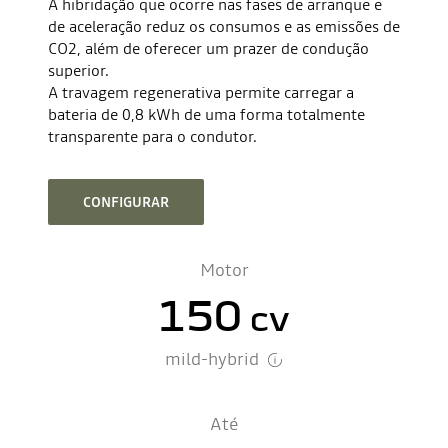
A hibridação que ocorre nas fases de arranque e
de aceleração reduz os consumos e as emissões de
CO2, além de oferecer um prazer de condução
superior.
A travagem regenerativa permite carregar a
bateria de 0,8 kWh de uma forma totalmente
transparente para o condutor.
CONFIGURAR
Motor
150
cv
mild-hybrid
Até