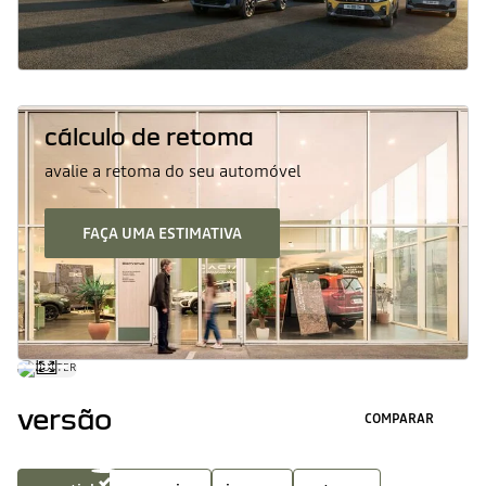
cálculo de retoma
avalie a retoma do seu automóvel
FAÇA UMA ESTIMATIVA
versão
COMPARAR