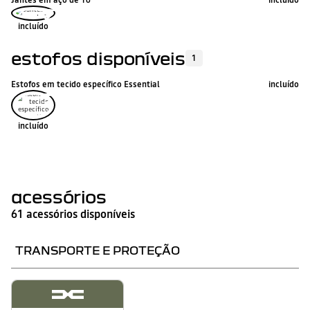
incluído
estofos disponíveis
1
Estofos em tecido específico Essential
incluído
incluído
acessórios
61 acessórios disponíveis
TRANSPORTE E PROTEÇÃO