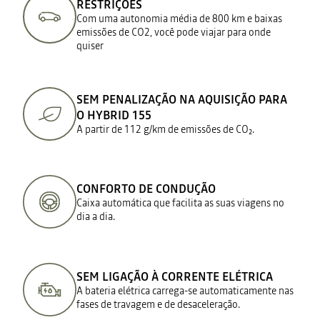
RESTRIÇÕES
Com uma autonomia média de 800 km e baixas
emissões de CO2, você pode viajar para onde
quiser
SEM PENALIZAÇÃO NA AQUISIÇÃO PARA
O HYBRID 155
A partir de 112 g/km de emissões de CO₂.​
CONFORTO DE CONDUÇÃO
Caixa automática que facilita as suas viagens no
dia a dia.​
SEM LIGAÇÃO À CORRENTE ELÉTRICA
A bateria elétrica carrega-se automaticamente nas
fases de travagem e de desaceleração.​