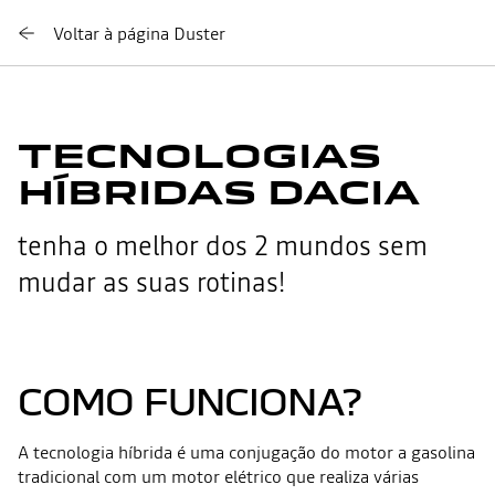
Voltar à página Duster
TECNOLOGIAS
HÍBRIDAS DACIA
tenha o melhor dos 2 mundos sem
mudar as suas rotinas!
COMO FUNCIONA?
A tecnologia híbrida é uma conjugação do motor a gasolina
tradicional com um motor elétrico que realiza várias