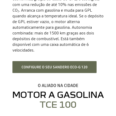
com uma redução de até 10% nas emissões de
CO
. Arranca com gasolina e muda para GPL
2
quando alcança a temperatura ideal. Se o depósito
de GPL estiver vazio, o motor alterna
automaticamente para gasolina. Autonomia
combinada: mais de 1500 km graças aos dois
depósitos de combustível. Está também
disponível com uma caixa automática de 6
velocidades.
CONFIGURE O SEU SANDERO ECO-G 120
O ALIADO NA CIDADE
MOTOR A GASOLINA
TCE 100