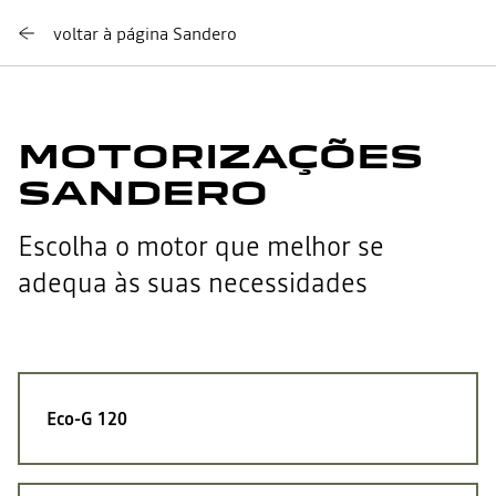
voltar à página Sandero
MOTORIZAÇÕES
SANDERO
Escolha o motor que melhor se
adequa às suas necessidades
Eco-G 120