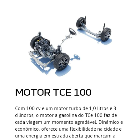
MOTOR TCE 100
Com 100 cv e um motor turbo de 1,0 litros e 3
cilindros, o motor a gasolina do TCe 100 faz de
cada viagem um momento agradável. Dinâmico e
económico, oferece uma flexibilidade na cidade e
uma energia em estrada aberta que marcam a