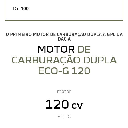
TCe 100
O PRIMEIRO MOTOR DE CARBURAÇÃO DUPLA A GPL DA
DACIA
MOTOR
DE
CARBURAÇÃO DUPLA
ECO-G 120
motor
120
cv
Eco-G