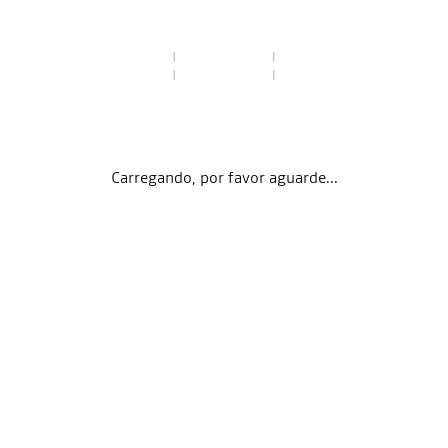
Carregando, por favor aguarde...