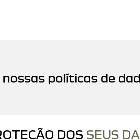
 nossas políticas de da
ROTEÇÃO DOS
SEUS D