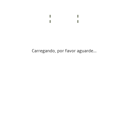
Carregando, por favor aguarde...