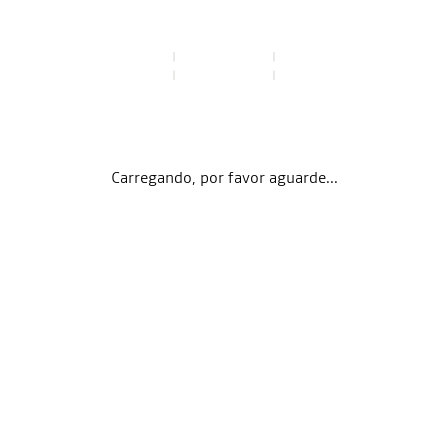
Carregando, por favor aguarde...