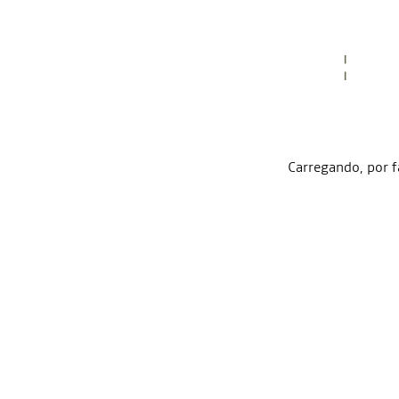
Carregando, por f