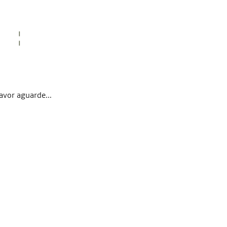
avor aguarde...