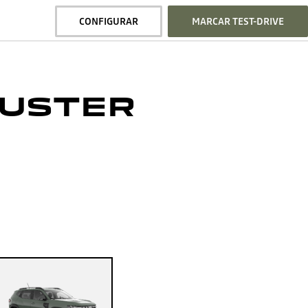
CONFIGURAR
MARCAR TEST-DRIVE
DUSTER