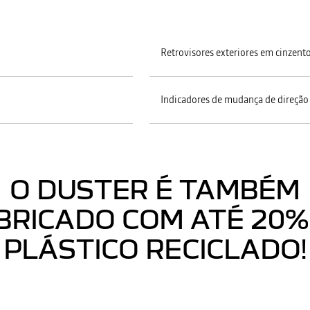
Retrovisores exteriores em cinzent
Indicadores de mudança de direção 
O DUSTER É TAMBÉM
BRICADO COM ATÉ 20%
PLÁSTICO RECICLADO!