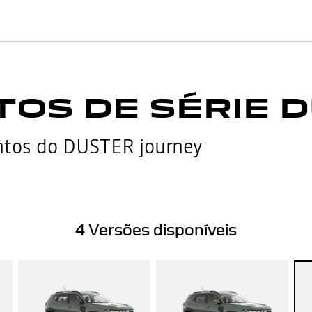
OS DE SÉRIE 
ntos do DUSTER journey
4
Versões disponíveis