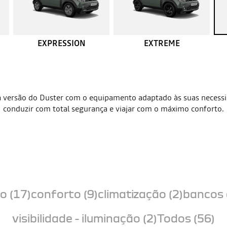
EXPRESSION
EXTREME
 versão do Duster com o equipamento adaptado às suas necess
conduzir com total segurança e viajar com o máximo conforto.
o (17)
conforto (9)
climatização (2)
bancos 
visibilidade - iluminação (2)
Todos (56)