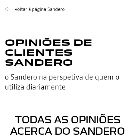
Voltar à página Sandero
OPINIÕES DE
CLIENTES
SANDERO
o Sandero na perspetiva de quem o
utiliza diariamente
TODAS AS OPINIÕES
ACERCA DO SANDERO