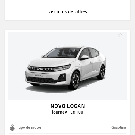
ver mais detalhes
NOVO LOGAN
journey TCe 100
tipo de motor
Gasolina