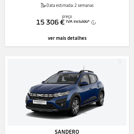
Data estimada: 2 semanas
preço
15 306 €
IVA incluído
*
ver mais detalhes
SANDERO