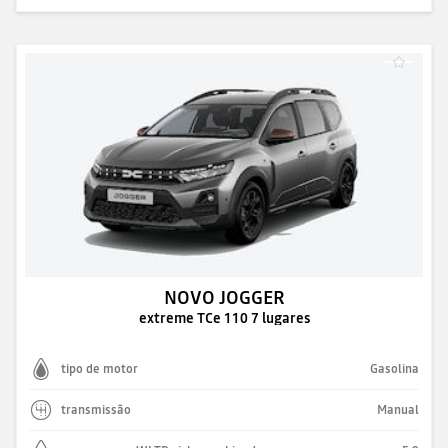
NOVO JOGGER
extreme TCe 110 7 lugares
tipo de motor
Gasolina
transmissão
Manual