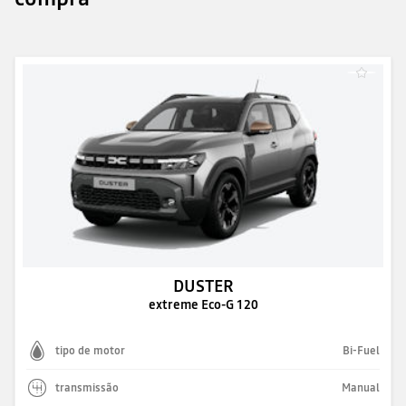
DUSTER
extreme Eco-G 120
tipo de motor
Bi-Fuel
transmissão
Manual