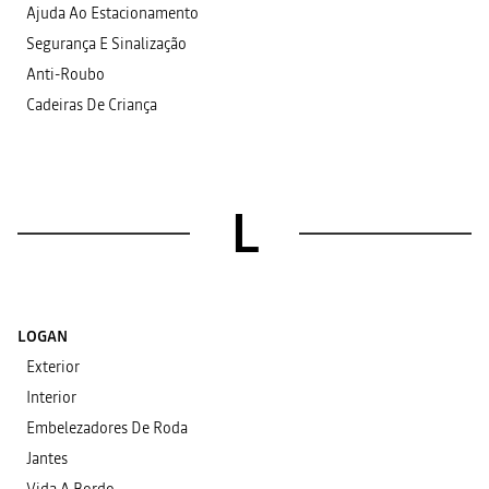
Ajuda Ao Estacionamento
Segurança E Sinalização
Anti-Roubo
Cadeiras De Criança
L
LOGAN
Exterior
Interior
Embelezadores De Roda
Jantes