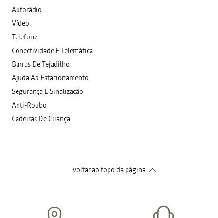
Autorádio
Vídeo
Telefone
Conectividade E Telemática
Barras De Tejadilho
Ajuda Ao Estacionamento
Segurança E Sinalização
Anti-Roubo
Cadeiras De Criança
voltar ao topo da página