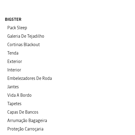
BIGSTER
Pack Sleep
Galeria De Tejadilho
Cortinas Blackout
Tenda
Exterior
Interior
Embelezadores De Roda
Jantes
Vida A Bordo
Tapetes
Capas De Bancos
Arrumação Bagageira
Proteção Carroçaria