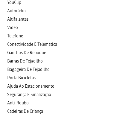
YouClip
Autorádio
Altifalantes
Vídeo
Telefone
Conectividade E Telemática
Ganchos De Reboque
Barras De Tejadilho
Bagageira De Tejadilho
Porta Bicicletas
Ajuda Ao Estacionamento
Segurança E Sinalização
Anti-Roubo
Cadeiras De Criança