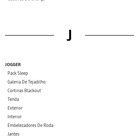
J
JOGGER
Pack Sleep
Galeria De Tejadilho
Cortinas Blackout
Tenda
Exterior
Interior
Embelezadores De Roda
Jantes