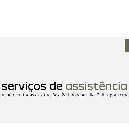
serviços de
assistência
seu lado em todas as situações, 24 horas por dia, 7 dias por sem