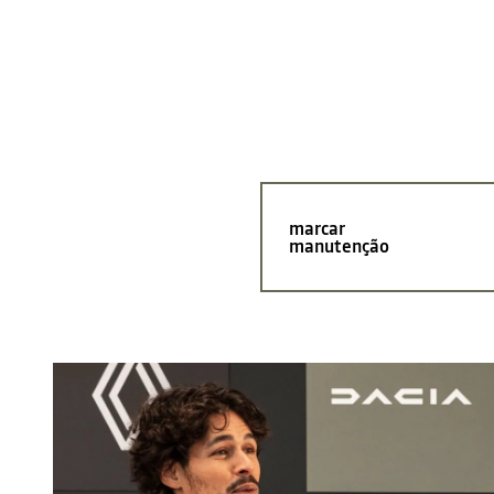
marcar
manutenção