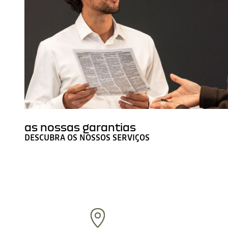
as nossas garantias
DESCUBRA OS NOSSOS SERVIÇOS