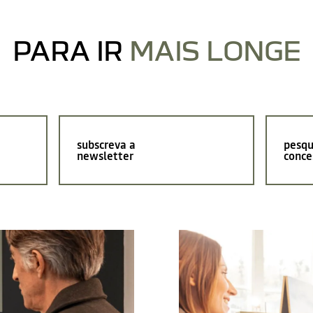
PARA IR
MAIS LONGE
subscreva a
pesqu
newsletter
conce