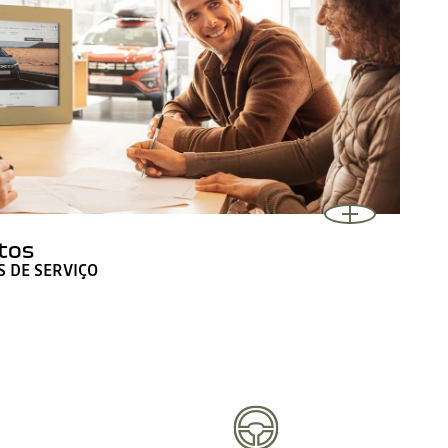
tos
 DE SERVIÇO