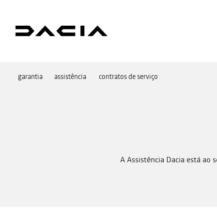
garantia
assistência
contratos de serviço
A Assistência Dacia está ao 