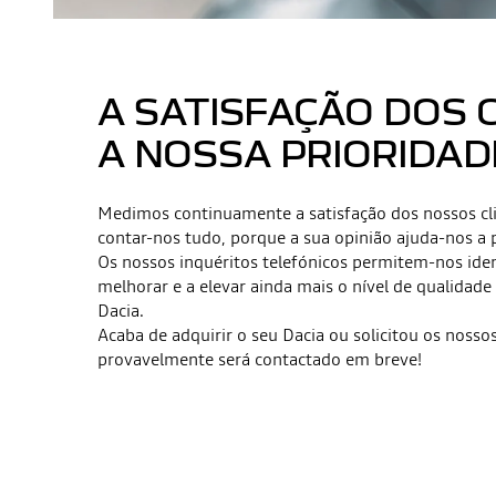
A SATISFAÇÃO DOS 
A NOSSA PRIORIDAD
Medimos continuamente a satisfação dos nossos cl
contar-nos tudo, porque a sua opinião ajuda-nos a 
Os nossos inquéritos telefónicos permitem-nos iden
melhorar e a elevar ainda mais o nível de qualidade
Dacia.
Acaba de adquirir o seu Dacia ou solicitou os nosso
provavelmente será contactado em breve!