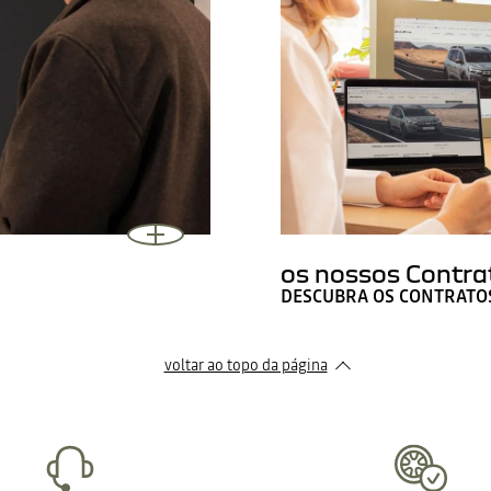
os nossos Contra
DESCUBRA OS CONTRATOS
voltar ao topo da página