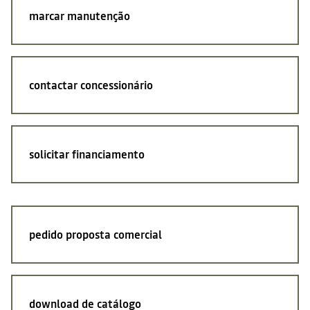
marcar
manutenção
contactar
concessionário
solicitar
financiamento
pedido proposta comercial
download
de catálogo