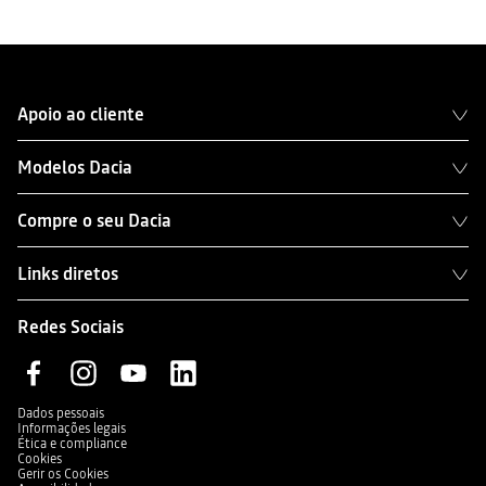
Apoio ao cliente
Modelos Dacia
Compre o seu Dacia
Links diretos
Redes Sociais
Dados pessoais
Informações legais
Ética e compliance
Cookies
Gerir os Cookies