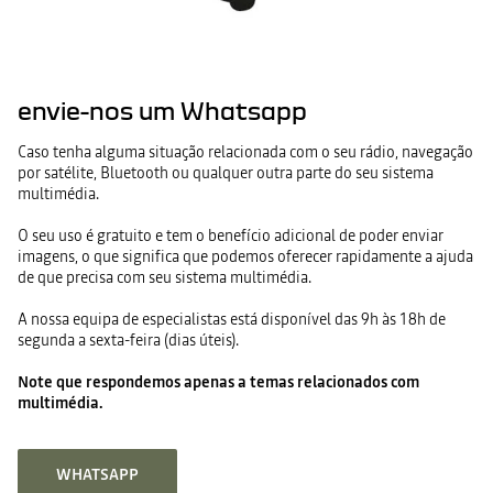
envie-nos um Whatsapp
Caso tenha alguma situação relacionada com o seu rádio, navegação
por satélite, Bluetooth ou qualquer outra parte do seu sistema
multimédia.
O seu uso é gratuito e tem o benefício adicional de poder enviar
imagens, o que significa que podemos oferecer rapidamente a ajuda
de que precisa com seu sistema multimédia.
A nossa equipa de especialistas está disponível das 9h às 18h de
segunda a sexta-feira (dias úteis).
Note que respondemos apenas a temas relacionados com
multimédia.
WHATSAPP