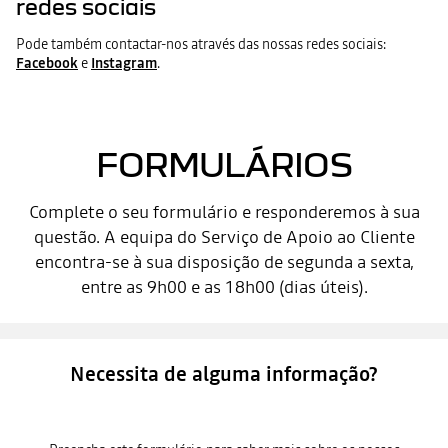
redes sociais
Pode também contactar-nos através das nossas redes sociais:
Facebook
e
Instagram
.
FORMULÁRIOS
Complete o seu formulário e responderemos à sua
questão. A equipa do Serviço de Apoio ao Cliente
encontra-se à sua disposição de segunda a sexta,
entre as 9h00 e as 18h00 (dias úteis).
Necessita de alguma informação?