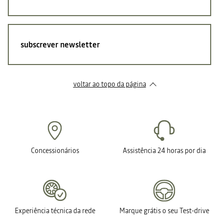
subscrever
newsletter
voltar ao topo da página
Concessionários
Assistência 24 horas por dia
Experiência técnica da rede
Marque grátis o seu Test-drive