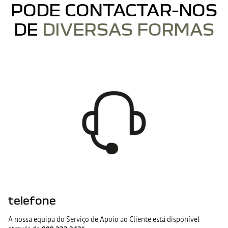
PODE CONTACTAR-NOS
DE
DIVERSAS FORMAS
telefone
A nossa equipa do Serviço de Apoio ao Cliente está disponível