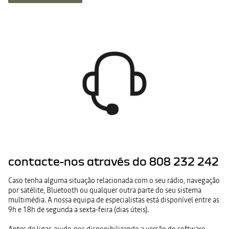
contacte-nos através do 808 232 242
Caso tenha alguma situação relacionada com o seu rádio, navegação
por satélite, Bluetooth ou qualquer outra parte do seu sistema
multimédia. A nossa equipa de especialistas está disponível entre as
9h e 18h de segunda a sexta-feira (dias úteis).