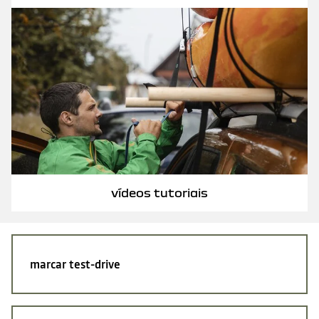
vídeos tutoriais
marcar
test-drive