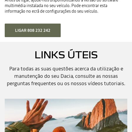
Antes de ligar, ajude-nos disponibilizando a versão do software
multimédia instalada no seu veículo. Pode encontrar esta
informação no ecrã de configurações do seu veículo.
LIGAR 808 232 242
LINKS ÚTEIS
Para todas as suas questões acerca da utilização e
manutenção do seu Dacia, consulte as nossas
perguntas frequentes ou os nossos vídeos tutoriais.