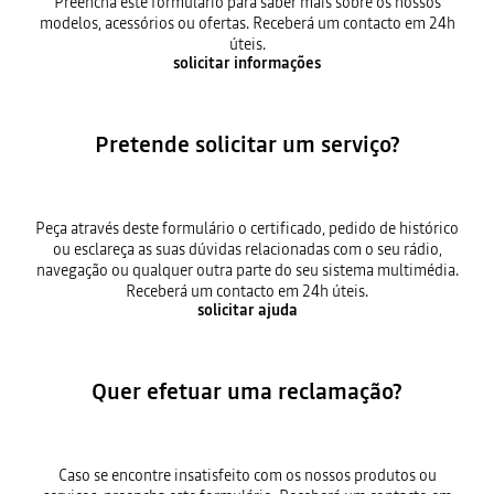
Preencha este formulário para saber mais sobre os nossos
modelos, acessórios ou ofertas. Receberá um contacto em 24h
úteis.
solicitar informações
Pretende solicitar um serviço?
Peça através deste formulário o certificado, pedido de histórico
ou esclareça as suas dúvidas relacionadas com o seu rádio,
navegação ou qualquer outra parte do seu sistema multimédia.
Receberá um contacto em 24h úteis.
solicitar ajuda
Quer efetuar uma reclamação?
Caso se encontre insatisfeito com os nossos produtos ou