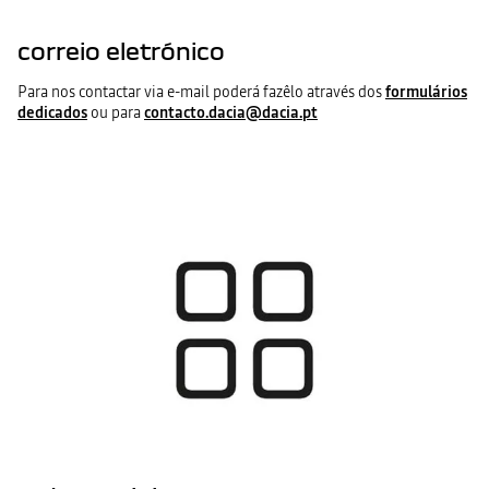
correio eletrónico
Para nos contactar via e-mail poderá fazêlo através dos
formulários
dedicados
ou para
contacto.dacia@dacia.pt