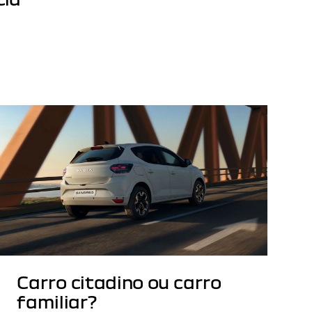
Carro citadino ou carro
familiar?