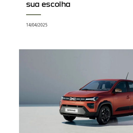
sua escolha
14/04/2025