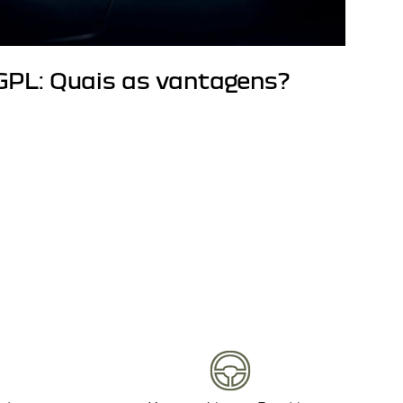
GPL: Quais as vantagens?