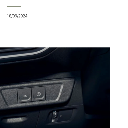
18/09/2024