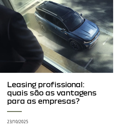
Leasing profissional:
quais são as vantagens
para as empresas?
23/10/2025