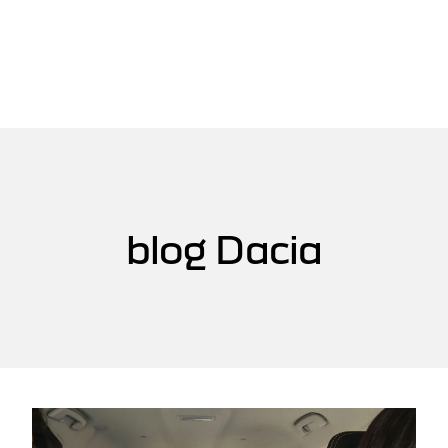
blog Dacia