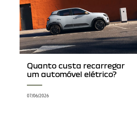
Quanto custa recarregar
um automóvel elétrico?
07/06/2026