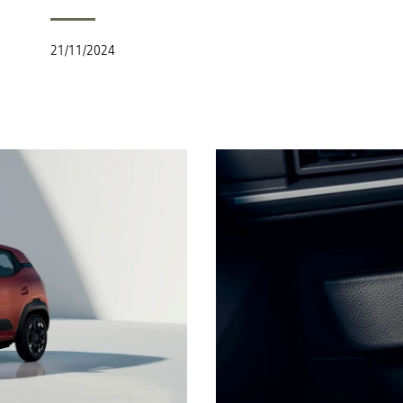
21/11/2024