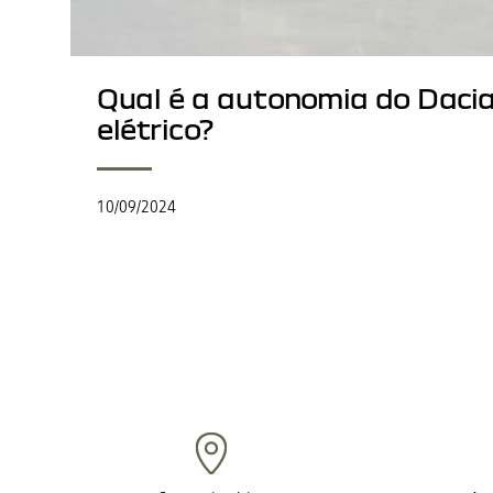
Qual é a autonomia do Daci
elétrico?
10/09/2024