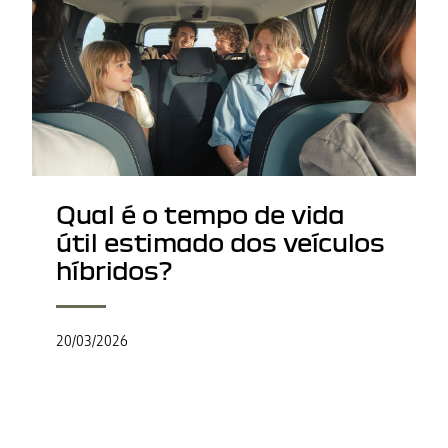
Qual é o tempo de vida
útil estimado dos veículos
híbridos?
20/03/2026