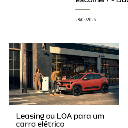
28/05/2025
Leasing ou LOA para um
carro elétrico