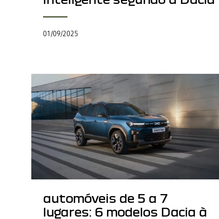
01/09/2025
automóveis de 5 a 7
lugares: 6 modelos Dacia à