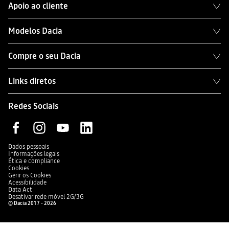
Apoio ao cliente
Modelos Dacia
Compre o seu Dacia
Links diretos
Redes Sociais
Dados pessoais
Informações legais
Ética e compliance
Cookies
Gerir os Cookies
Acessibilidade
Data Act
Desativar rede móvel 2G/3G
© Dacia 2017 - 2026