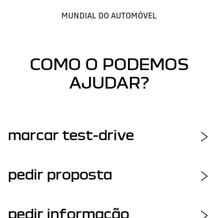
MUNDIAL DO AUTOMÓVEL
COMO O PODEMOS
AJUDAR?
marcar test-drive
pedir proposta
pedir informação