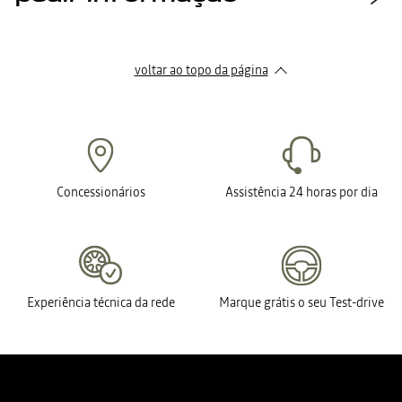
voltar ao topo da página
Concessionários
Assistência 24 horas por dia
Experiência técnica da rede
Marque grátis o seu Test-drive