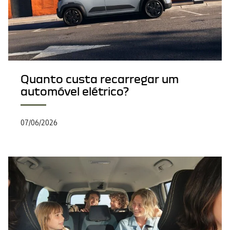
Quanto custa recarregar um
automóvel elétrico?
07/06/2026