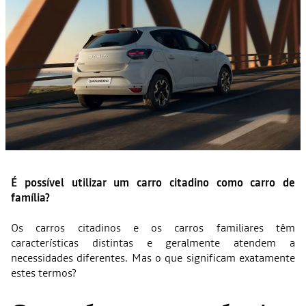
É possível utilizar um carro citadino como carro de
família?
Os carros citadinos e os carros familiares têm
características distintas e geralmente atendem a
necessidades diferentes. Mas o que significam exatamente
estes termos?