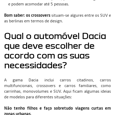
e podem acomodar até 5 pessoas.
Bom saber: os crossovers
situam-se algures entre os SUV e
as berlinas em termos de design.
Qual o automóvel Dacia
que deve escolher de
acordo com as suas
necessidades?
A gama Dacia inclui carros citadinos, carros
multifuncionais, crossovers e carros familiares, como
carrinhas, monovolumes e SUV. Aqui ficam algumas ideias
de modelos para diferentes situações:
Não tenho filhos e faço sobretudo viagens curtas em
zonas urbanas.