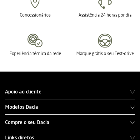
Concessionários
Assistência 24 horas por dia
Experiência técnica da rede
Marque grátis o seu Test-drive
Apoio ao cliente
Modelos Dacia
Compre o seu Dacia
Links diretos