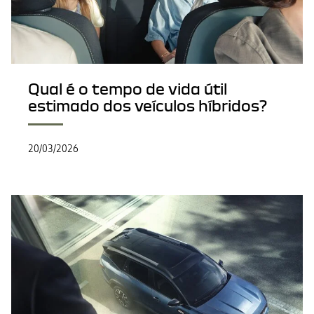
Qual é o tempo de vida útil
estimado dos veículos híbridos?
20/03/2026