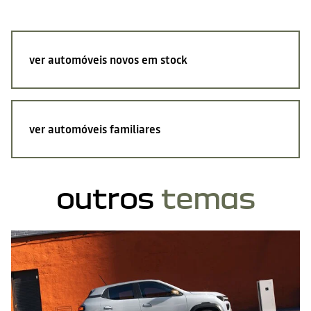
ver automóveis novos em stock
ver automóveis familiares
outros
temas