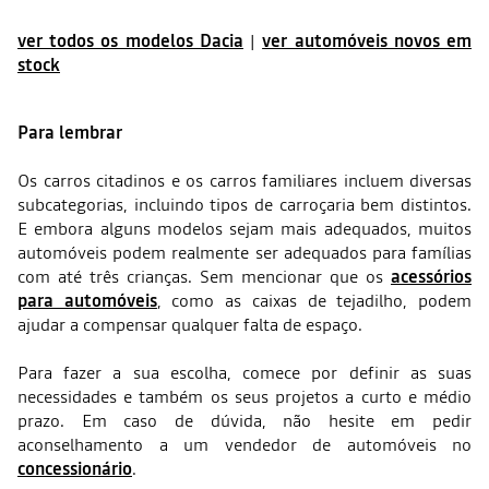
ver todos os modelos Dacia
|
ver automóveis novos em
stock
Para lembrar
Os carros citadinos e os carros familiares incluem diversas
subcategorias, incluindo tipos de carroçaria bem distintos.
E embora alguns modelos sejam mais adequados, muitos
automóveis podem realmente ser adequados para famílias
com até três crianças. Sem mencionar que os
acessórios
para automóveis
, como as caixas de tejadilho, podem
ajudar a compensar qualquer falta de espaço.
Para fazer a sua escolha, comece por definir as suas
necessidades e também os seus projetos a curto e médio
prazo. Em caso de dúvida, não hesite em pedir
aconselhamento a um vendedor de automóveis no
concessionário
.