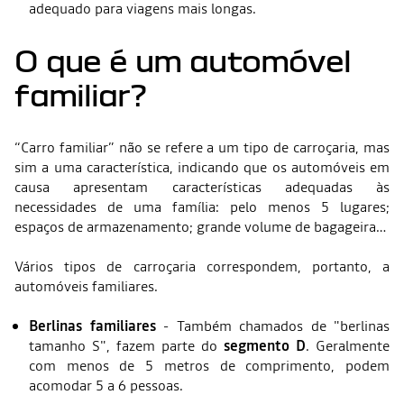
adequado para viagens mais longas.
O que é um automóvel
familiar?
“Carro familiar” não se refere a um tipo de carroçaria, mas
sim a uma característica, indicando que os automóveis em
causa apresentam características adequadas às
necessidades de uma família: pelo menos 5 lugares;
espaços de armazenamento; grande volume de bagageira…
Vários tipos de carroçaria correspondem, portanto, a
automóveis familiares.
Berlinas familiares
- Também chamados de "berlinas
tamanho S", fazem parte do
segmento D
. Geralmente
com menos de 5 metros de comprimento, podem
acomodar 5 a 6 pessoas.