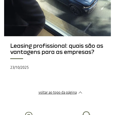
Leasing profissional: quais são as
vantagens para as empresas?
23/10/2025
voltar ao topo da página