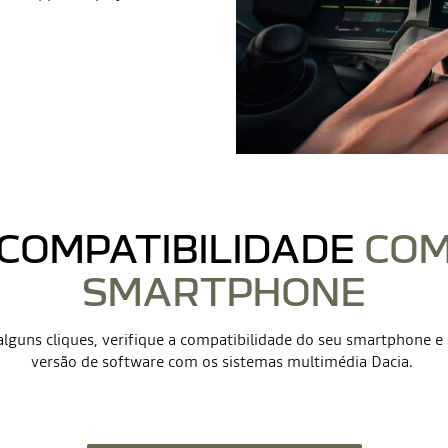
COMPATIBILIDADE
CO
SMARTPHONE
lguns cliques, verifique a compatibilidade do seu smartphone e 
versão de software com os sistemas multimédia Dacia.