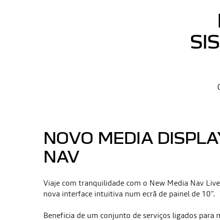
SI
NOVO MEDIA DISPLA
NAV
Viaje com tranquilidade com o New Media Nav Live 
nova interface intuitiva num ecrã de painel de 10”.
Beneficia de um conjunto de serviços ligados para 