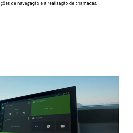
cações de navegação e a realização de chamadas.