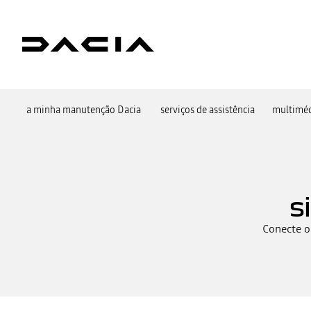
a minha manutenção Dacia
serviços de assistência
multimé
s
Conecte o