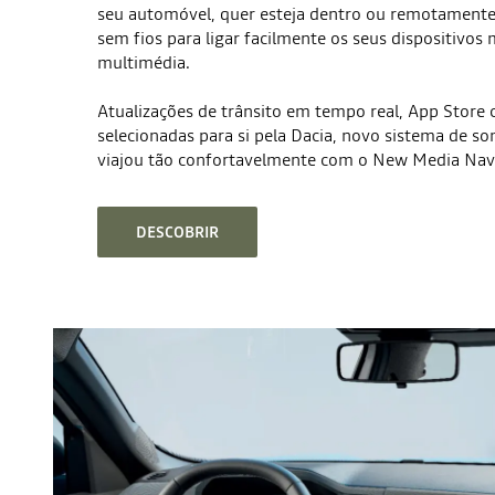
seu automóvel, quer esteja dentro ou remotamente,
sem fios para ligar facilmente os seus dispositivos
multimédia.
Atualizações de trânsito em tempo real, App Store 
selecionadas para si pela Dacia, novo sistema de 
viajou tão confortavelmente com o New Media Nav 
DESCOBRIR