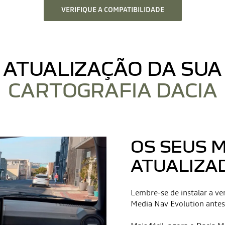
VERIFIQUE A COMPATIBILIDADE
ATUALIZAÇÃO DA SUA
CARTOGRAFIA DACIA
OS SEUS 
ATUALIZA
Lembre-se de instalar a v
Media Nav Evolution antes 