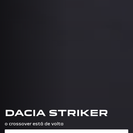
DACIA STRIKER
o crossover está de volta