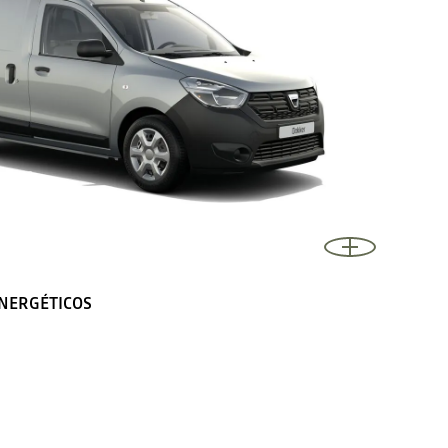
ENERGÉTICOS