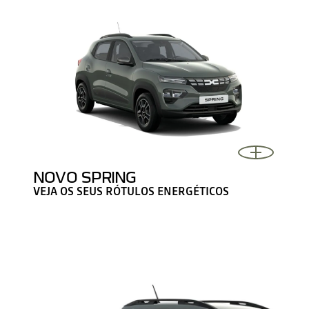
NOVO SPRING
VEJA OS SEUS RÓTULOS ENERGÉTICOS