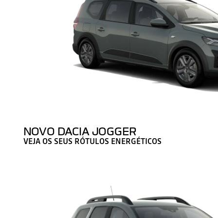
NOVO DACIA JOGGER
VEJA OS SEUS RÓTULOS ENERGÉTICOS