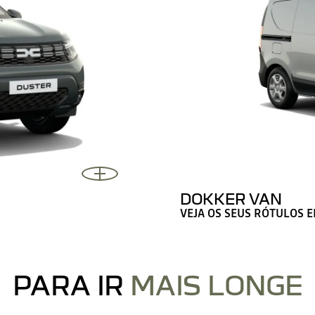
DOKKER VAN
VEJA OS SEUS RÓTULOS 
PARA IR
MAIS LONGE