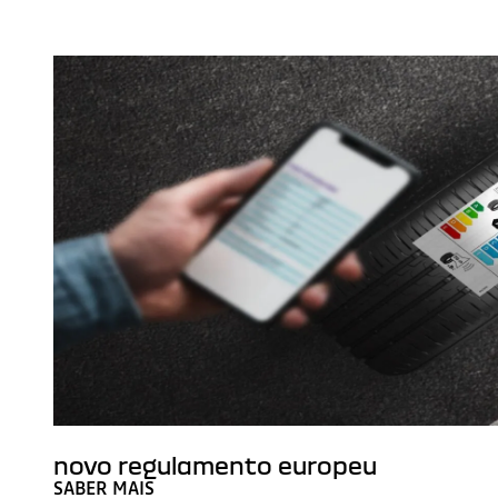
novo regulamento europeu
SABER MAIS