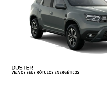
DUSTER
VEJA OS SEUS RÓTULOS ENERGÉTICOS