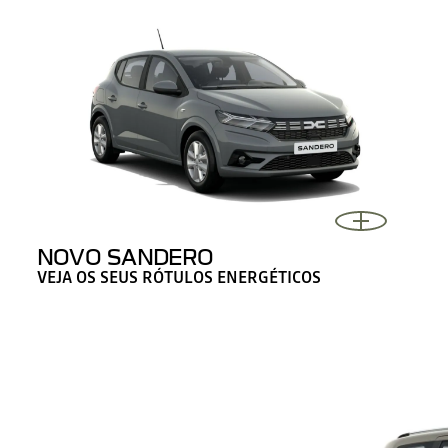
NOVO SANDERO
VEJA OS SEUS RÓTULOS ENERGÉTICOS