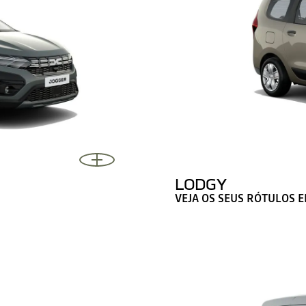
LODGY
VEJA OS SEUS RÓTULOS 