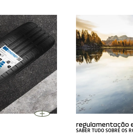
regulamentação e
SABER TUDO SOBRE OS R