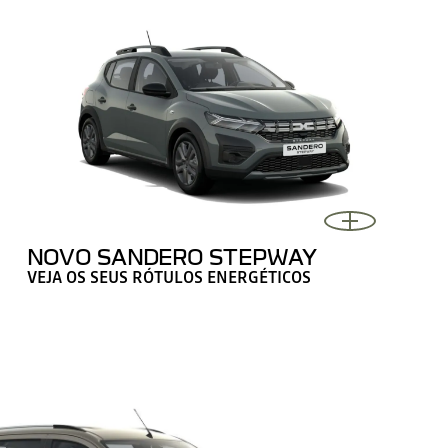
NOVO SANDERO STEPWAY
VEJA OS SEUS RÓTULOS ENERGÉTICOS