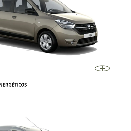
ENERGÉTICOS