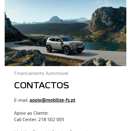
Financiamento Automóvel
CONTACTOS
E-mail:
apoio@mobilize-fs.pt
Apoio ao Cliente:
Call Center: 218 502 005