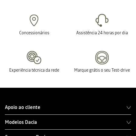
Concessionários
Assistência 24 horas por dia
Experiência técnica da rede
Marque grátis o seu Test-drive
Apoio ao cliente
Modelos Dacia