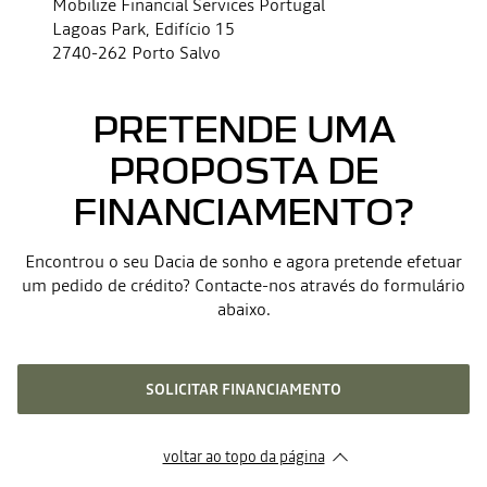
Mobilize Financial Services Portugal
Lagoas Park, Edifício 15
2740-262 Porto Salvo
PRETENDE UMA
PROPOSTA DE
FINANCIAMENTO?
Encontrou o seu Dacia de sonho e agora pretende efetuar
um pedido de crédito? Contacte-nos através do formulário
abaixo.
SOLICITAR FINANCIAMENTO
voltar ao topo da página