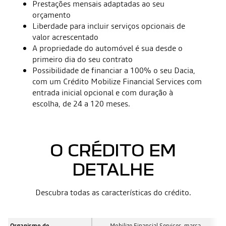
Prestações mensais adaptadas ao seu
orçamento
Liberdade para incluir serviços opcionais de
valor acrescentado
A propriedade do automóvel é sua desde o
primeiro dia do seu contrato
Possibilidade de financiar a 100% o seu Dacia,
com um Crédito Mobilize Financial Services com
entrada inicial opcional e com duração à
escolha, de 24 a 120 meses.
O CRÉDITO EM
DETALHE
Descubra todas as características do crédito.