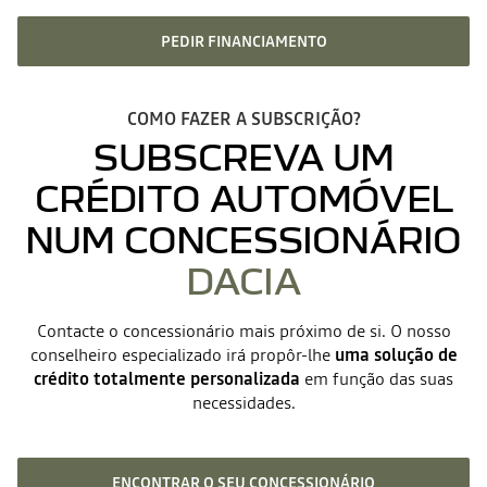
PEDIR FINANCIAMENTO
COMO FAZER A SUBSCRIÇÃO?
SUBSCREVA UM
CRÉDITO AUTOMÓVEL
NUM CONCESSIONÁRIO
DACIA
Contacte o concessionário mais próximo de si. O nosso
conselheiro especializado irá propôr-lhe
uma solução de
crédito totalmente personalizada
em função das suas
necessidades.
ENCONTRAR O SEU CONCESSIONÁRIO