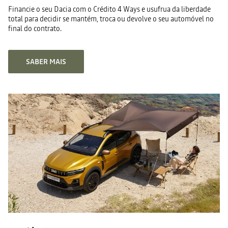
Financie o seu Dacia com o Crédito 4 Ways e usufrua da liberdade
total para decidir se mantém, troca ou devolve o seu automóvel no
final do contrato.
SABER MAIS