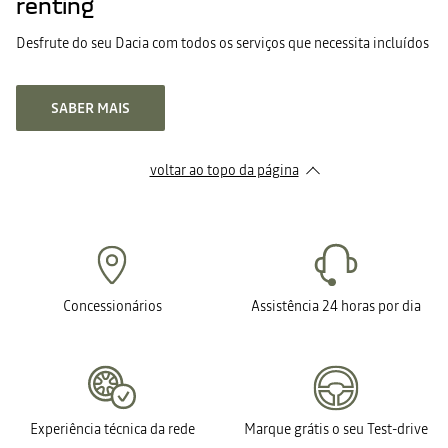
renting
Desfrute do seu Dacia com todos os serviços que necessita incluídos
SABER MAIS
voltar ao topo da página
Concessionários
Assistência 24 horas por dia
Experiência técnica da rede
Marque grátis o seu Test-drive