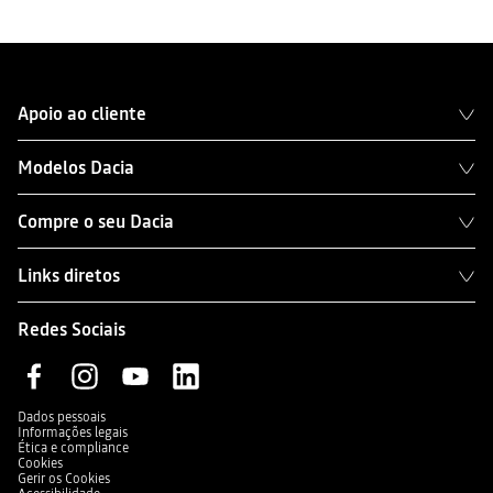
Apoio ao cliente
Modelos Dacia
Compre o seu Dacia
Links diretos
Redes Sociais
Dados pessoais
Informações legais
Ética e compliance
Cookies
Gerir os Cookies