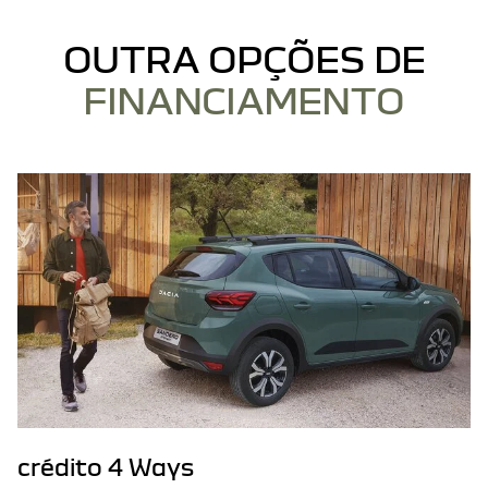
OUTRA OPÇÕES DE
FINANCIAMENTO
crédito 4 Ways