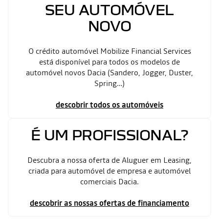
SEU AUTOMÓVEL
NOVO
O crédito automóvel Mobilize Financial Services
está disponível para todos os modelos de
automóvel novos Dacia (Sandero, Jogger, Duster,
Spring…)
descobrir todos o
s automóveis
É UM PROFISSIONAL?
Descubra a nossa oferta de Aluguer em Leasing,
criada para automóvel de empresa e automóvel
comerciais Dacia.
descobrir as nossas ofertas de financiamento