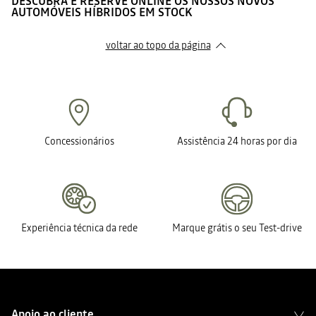
DESCUBRA E RESERVE ONLINE OS NOSSOS NOVOS
AUTOMÓVEIS HÍBRIDOS EM STOCK
voltar ao topo da página
Concessionários
Assistência 24 horas por dia
Experiência técnica da rede
Marque grátis o seu Test-drive
Apoio ao cliente