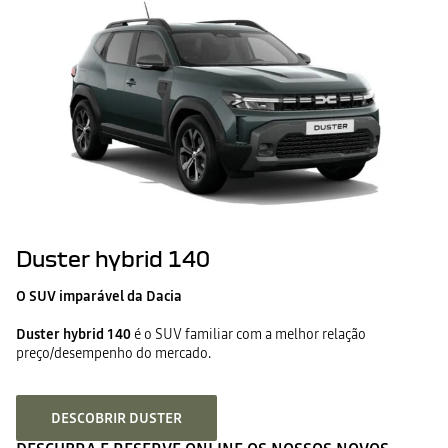
Duster hybrid 140
O SUV imparável da Dacia
Duster hybrid 140
é o SUV familiar com a melhor relação
preço/desempenho do mercado.
DESCOBRIR DUSTER