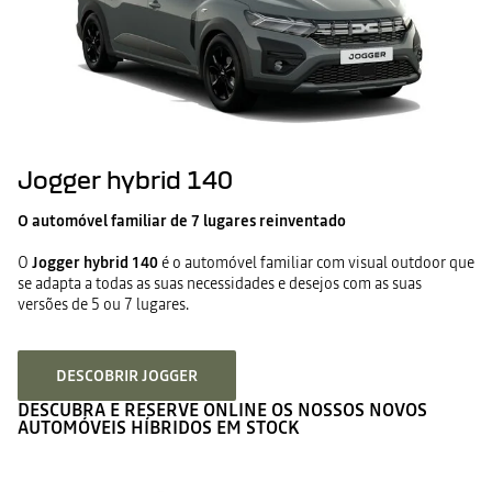
Jogger hybrid 140
O automóvel familiar de 7 lugares reinventado
O
Jogger hybrid 140
é o automóvel familiar com visual outdoor que
se adapta a todas as suas necessidades e desejos com as suas
versões de 5 ou 7 lugares.
DESCOBRIR JOGGER
DESCUBRA E RESERVE ONLINE OS NOSSOS NOVOS
AUTOMÓVEIS HÍBRIDOS EM STOCK