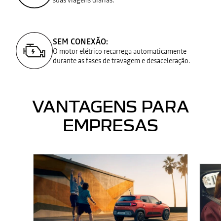
SEM CONEXÃO:
O motor elétrico recarrega automaticamente
durante as fases de travagem e desaceleração.​
VANTAGENS PARA
EMPRESAS