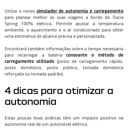
Utilize o nosso
simulador de autonomia e carregamento
para planear melhor as suas viagens a bordo do Dacia
Spring 100% elétrico. Permite ajustar a temperatura
ambiente, o aquecimento e o ar condicionado para obter
uma estimativa de alcance precisa e personalizada.
Encontrará também informações sobre o tempo necessário
para recarregar a bateria
consoante o método de
carregamento utilizado
(posto de carregamento rápido,
posto doméstico, posto público, tomada doméstica
reforçada ou tomada padrão).
4 dicas para otimizar a
autonomia
Estas poucas boas práticas têm um impacto positivo na
autonomia real de um automóvel elétrico.