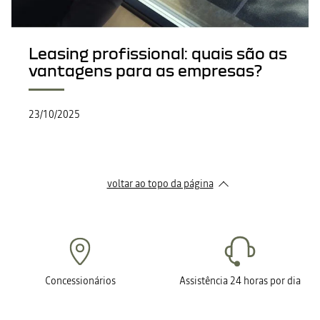
Leasing profissional: quais são as
vantagens para as empresas?
23/10/2025
voltar ao topo da página
Concessionários
Assistência 24 horas por dia