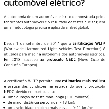
automóvel elétrico?
A autonomia de um automóvel elétrico demonstrada pelos
fabricantes automóveis é o resultado de testes que seguem
uma metodologia precisa e aplicada a nível global.
Desde 1 de setembro de 2017 que a
certificação WLT
P
(Worldwide Harmonized Light Vehicles Test Procedure) é
utilizada para medir a autonomia dos automóveis elétricos.
Em 2018, sucedeu ao
protocolo NEDC
(Novo Ciclo de
Condução Europeu).
A certificação WLTP permite uma
estimativa mais realista
e precisa das condições na estrada do que o protocolo
NEDC, devido em particular a:
uma duração de teste mais longa (+ 10 minutos);
de maior distância percorrida (+ 13 km);
uma velocidade máxima mais elevada (+ 11 km/h);