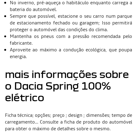
No inverno, pré-aqueça o habitáculo enquanto carrega a
bateria do automóvel.
Sempre que possível, estacione o seu carro num parque
de estacionamento fechado ou garagem; Isso permitirá
proteger o automóvel das condições do clima.
Mantenha os pneus com a pressão recomendada pelo
fabricante.
Aproveite ao máximo a condução ecológica, que poupa
energia.
mais informações sobre
o Dacia Spring 100%
elétrico
Ficha técnica; opções; preço ; design ; dimensões; tempo de
carregamento… Consulte a ficha de produto do automóvel
para obter o máximo de detalhes sobre o mesmo.