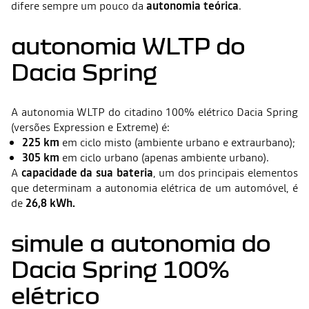
difere sempre um pouco da
autonomia teórica
.
autonomia WLTP do
Dacia Spring
A autonomia WLTP do citadino 100% elétrico Dacia Spring
(versões Expression e Extreme) é:
225 km
em ciclo misto (ambiente urbano e extraurbano);
305 km
em ciclo urbano (apenas ambiente urbano).
A
capacidade da sua bateria
, um dos principais elementos
que determinam a autonomia elétrica de um automóvel, é
de
26,8 kWh.
simule a autonomia do
Dacia Spring 100%
elétrico