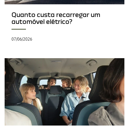
Quanto custa recarregar um
automóvel elétrico?
07/06/2026