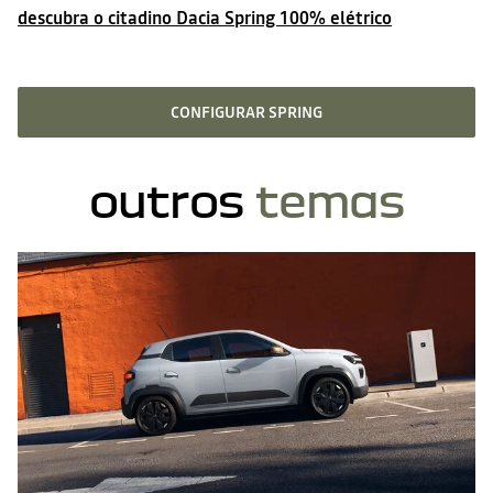
descubra o citadino Dacia Spring 100% elétrico
CONFIGURAR SPRING
outros
temas