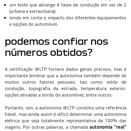
um teste que abrange 4 fases de condução em vez de 2
(urbana e extraurbana);
tendo em conta o impacto dos diferentes equipamentos
e opções do automóvel.
podemos confiar nos
números obtidos?
A certificação WLTP fornece dados gerais precisos, mas é
importante lembrar que a autonomia também depende de
muitos outros fatores pessoais, tais como: estilo de
condução, topografia da estrada, temperatura exterior,
opções ativadas a bordo do automóvel, entre outros.
Portanto, sim, a autonomia WLTP constitui uma referência
fiável, mas ainda assim é difícil determinar uma autonomia
elétrica que seja totalmente representativa de 100% das
viagens. Por outras palavras, a chamada
autonomia "real"