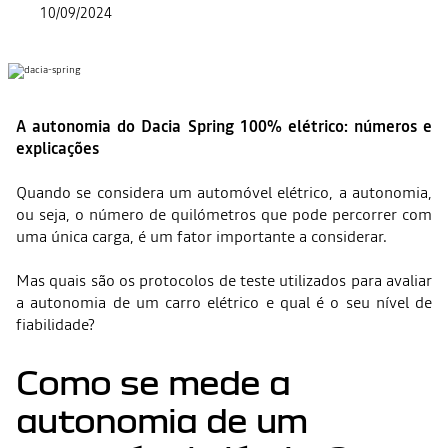
10/09/2024
A autonomia do Dacia Spring 100% elétrico: números e
explicações
Quando se considera um automóvel elétrico, a autonomia,
ou seja, o número de quilómetros que pode percorrer com
uma única carga, é um fator importante a considerar.
Mas quais são os protocolos de teste utilizados para avaliar
a autonomia de um carro elétrico e qual é o seu nível de
fiabilidade?
Como se mede a
autonomia de um