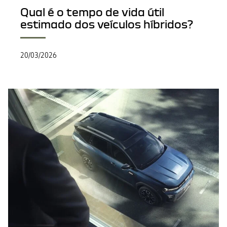
Qual é o tempo de vida útil
estimado dos veículos híbridos?
20/03/2026