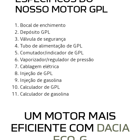
NOSSO MOTOR GPL
Bocal de enchimento
Depósito GPL
Válvula de segurança
Tubo de alimentação de GPL
Comutador/indicador de GPL
Vaporizador/regulador de pressão
Cablagem elétrica
Injeção de GPL
Injeção de gasolina
Calculador de GPL
Calculador de gasolina
UM MOTOR MAIS
EFICIENTE COM
DACIA
ECO-G