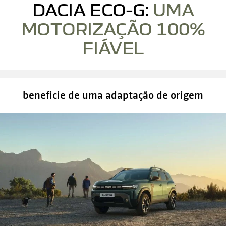
DACIA ECO-G:
UMA
MOTORIZAÇÃO 100%
FIÁVEL
beneficie de uma adaptação de origem