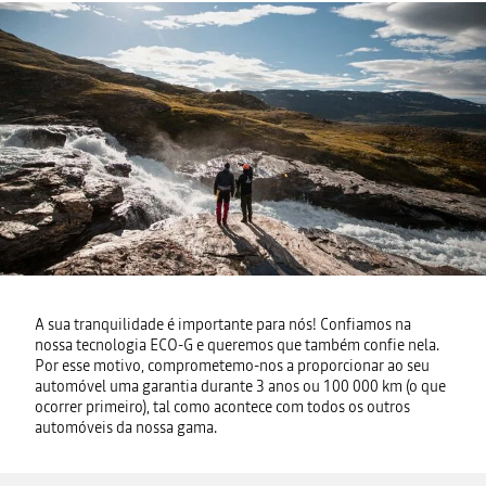
A sua tranquilidade é importante para nós! Confiamos na
nossa tecnologia ECO-G e queremos que também confie nela.
Por esse motivo, comprometemo-nos a proporcionar ao seu
automóvel uma garantia durante 3 anos ou 100 000 km (o que
ocorrer primeiro), tal como acontece com todos os outros
automóveis da nossa gama.