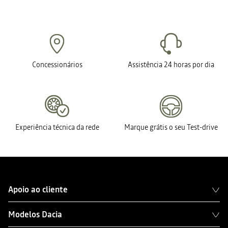
Concessionários
Assistência 24 horas por dia
Experiência técnica da rede
Marque grátis o seu Test-drive
Apoio ao cliente
Modelos Dacia