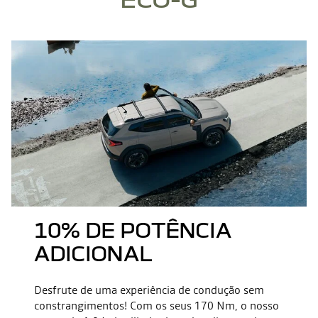
10% DE POTÊNCIA
ADICIONAL
Desfrute de uma experiência de condução sem
constrangimentos! Com os seus 170 Nm, o nosso