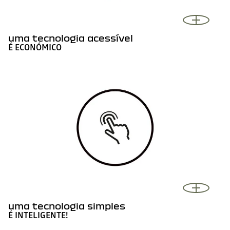
uma tecnologia acessível
É ECONÓMICO
uma tecnologia simples
É INTELIGENTE!