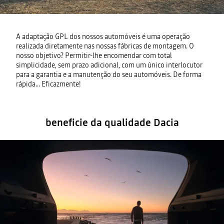
A adaptação GPL dos nossos automóveis é uma operação
realizada diretamente nas nossas fábricas de montagem. O
nosso objetivo? Permitir-lhe encomendar com total
simplicidade, sem prazo adicional, com um único interlocutor
para a garantia e a manutenção do seu automóveis. De forma
rápida... Eficazmente!
beneficie da qualidade Dacia