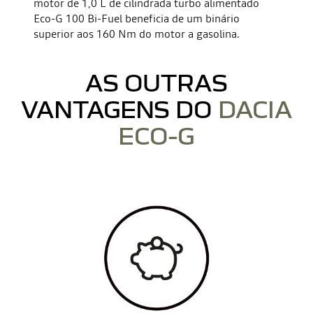
motor de 1,0 L de cilindrada turbo alimentado
Eco-G 100 Bi-Fuel beneficia de um binário
superior aos 160 Nm do motor a gasolina.
AS OUTRAS
VANTAGENS DO
DACIA
ECO-G