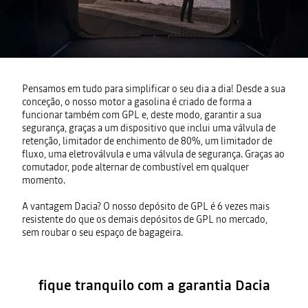
Pensamos em tudo para simplificar o seu dia a dia! Desde a sua
conceção, o nosso motor a gasolina é criado de forma a
funcionar também com GPL e, deste modo, garantir a sua
segurança, graças a um dispositivo que inclui uma válvula de
retenção, limitador de enchimento de 80%, um limitador de
fluxo, uma eletroválvula e uma válvula de segurança. Graças ao
comutador, pode alternar de combustível em qualquer
momento.
A vantagem Dacia? O nosso depósito de GPL é 6 vezes mais
resistente do que os demais depósitos de GPL no mercado,
sem roubar o seu espaço de bagageira.
fique tranquilo com a garantia Dacia