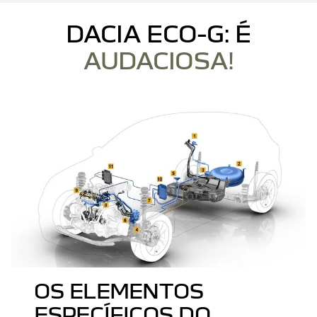
DACIA ECO-G: É
AUDACIOSA!
OS ELEMENTOS
ESPECÍFICOS DO