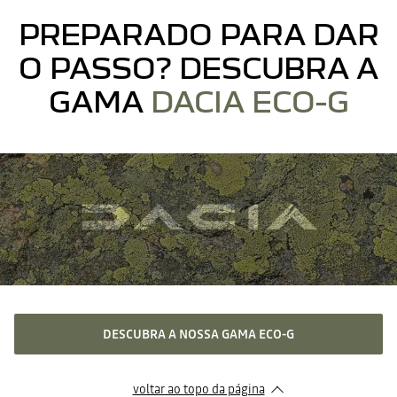
PREPARADO PARA DAR
O PASSO? DESCUBRA A
GAMA
DACIA ECO-G
DESCUBRA A NOSSA GAMA ECO-G
voltar ao topo da página