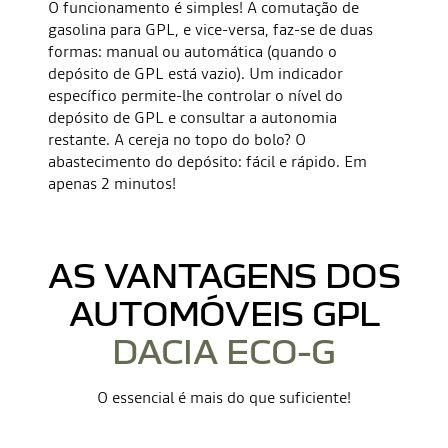
O funcionamento é simples! A comutação de
gasolina para GPL, e vice-versa, faz-se de duas
formas: manual ou automática (quando o
depósito de GPL está vazio). Um indicador
específico permite-lhe controlar o nível do
depósito de GPL e consultar a autonomia
restante. A cereja no topo do bolo? O
abastecimento do depósito: fácil e rápido. Em
apenas 2 minutos!
AS VANTAGENS DOS
AUTOMÓVEIS GPL
DACIA ECO-G
O essencial é mais do que suficiente!