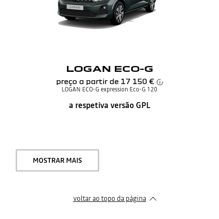
LOGAN ECO-G
preço a partir de
17 150 €
LOGAN ECO-G expression Eco-G 120
a respetiva versão GPL
MOSTRAR MAIS
voltar ao topo da página