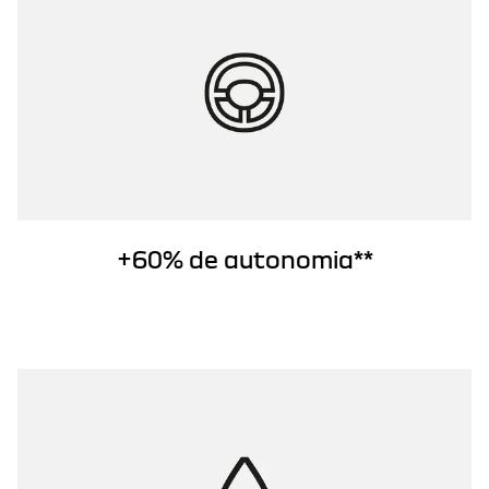
+60% de autonomia**