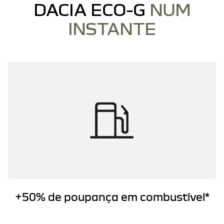
DACIA ECO-G
NUM
INSTANTE
+50% de poupança em combustível*