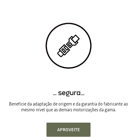
... segura...
Beneficie da adaptação de origem e da garantia do fabricante ao
mesmo nível que as demais motorizações da gama.
APROVEITE