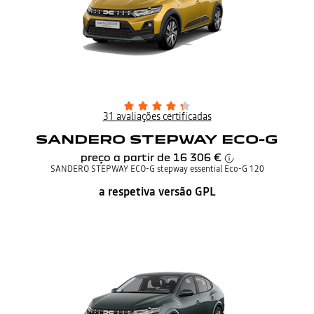
31 avaliações certificadas
SANDERO STEPWAY ECO-G
preço a partir de
16 306 €
SANDERO STEPWAY ECO-G stepway essential Eco-G 120
a respetiva versão GPL