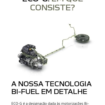
CONSISTE?
A NOSSA TECNOLOGIA
BI-FUEL EM DETALHE
ECO-G é a designação dada às motorizações Bi-