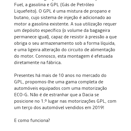
Fuel, a gasolina e GPL (Gás de Petróleo
Liquefeito). O GPL é uma mistura de propano e
butano, cujo sistema de injeção é adicionado ao
motor a gasolina existente. A sua utilização requer
um depósito específico (o volume da bagageira
permanece igual), capaz de resistir à pressão a que
obriga o seu armazenamento sob a forma líquida,
e uma ligeira alteração do circuito de alimentação
do motor. Connosco, esta montagem é efetuada
diretamente na fábrica.
Presentes há mais de 10 anos no mercado do
GPL, propomos-lhe uma gama completa de
automóveis equipados com uma motorização
ECO-G. Não é de estranhar que a Dacia se
posicione no 1.º lugar nas motorizações GPL, com
um terço dos automóvel vendidos em 2019!
E como funciona?