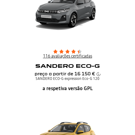
116 avaliações certificadas
SANDERO ECO-G
preço a partir de
16 150 €
SANDERO ECO-G expression Eco-G 120
a respetiva versão GPL