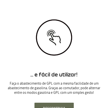
... e fácil de utilizar!
Faça o abastecimento de GPL com a mesma facilidade de um
abastecimento de gasolina. Graças ao comutador, pode alternar
entre os modos gasolina e GPL com um simples gesto!