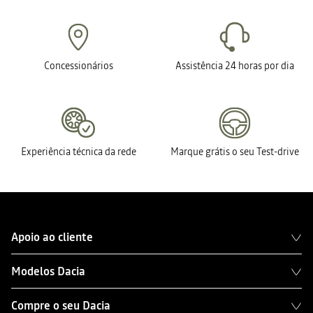
Concessionários
Assistência 24 horas por dia
Experiência técnica da rede
Marque grátis o seu Test-drive
Apoio ao cliente
Modelos Dacia
Compre o seu Dacia