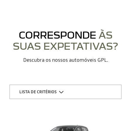
CORRESPONDE
ÀS
SUAS EXPETATIVAS?
Descubra os nossos automóveis GPL.
LISTA DE CRITÉRIOS