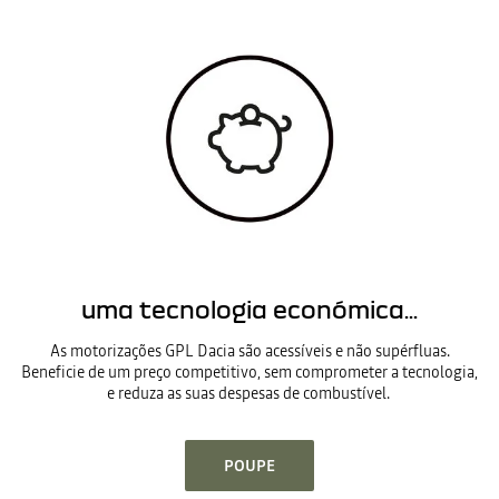
uma tecnologia económica...
As motorizações GPL Dacia são acessíveis e não supérfluas.
Beneficie de um preço competitivo, sem comprometer a tecnologia,
e reduza as suas despesas de combustível.
POUPE