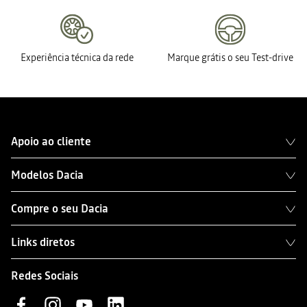
Experiência técnica da rede
Marque grátis o seu Test-drive
Apoio ao cliente
Modelos Dacia
Compre o seu Dacia
Links diretos
Redes Sociais