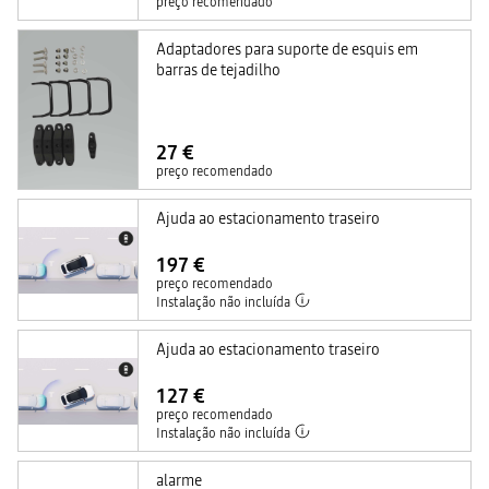
preço recomendado
Adaptadores para suporte de esquis em
barras de tejadilho
27 €
preço recomendado
Ajuda ao estacionamento traseiro
197 €
preço recomendado
Instalação não incluída
Ajuda ao estacionamento traseiro
127 €
preço recomendado
Instalação não incluída
alarme