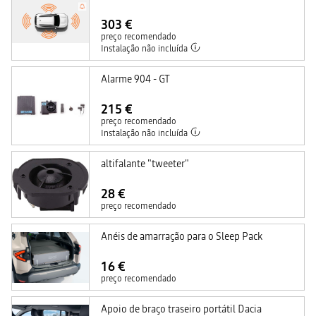
303 €
preço recomendado
Instalação não incluída
Alarme 904 - GT
215 €
preço recomendado
Instalação não incluída
altifalante "tweeter"
28 €
preço recomendado
Anéis de amarração para o Sleep Pack
16 €
preço recomendado
Apoio de braço traseiro portátil Dacia