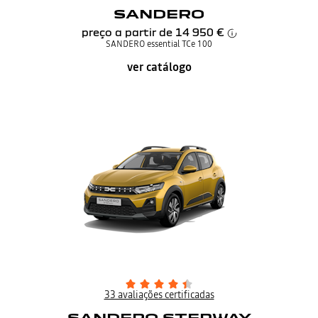
SANDERO
preço a partir de
14 950 €
SANDERO essential TCe 100
ver catálogo
33 avaliações certificadas
SANDERO STEPWAY