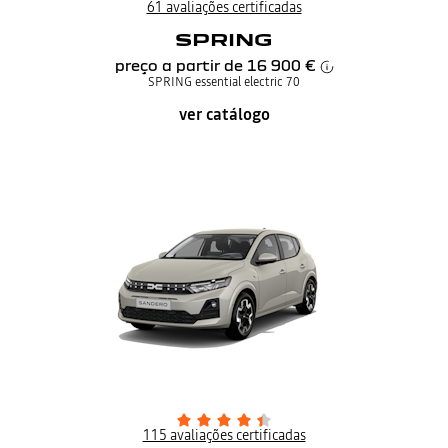
61 avaliações certificadas
SPRING
preço a partir de
16 900 €
SPRING essential electric 70
ver catálogo
115 avaliações certificadas