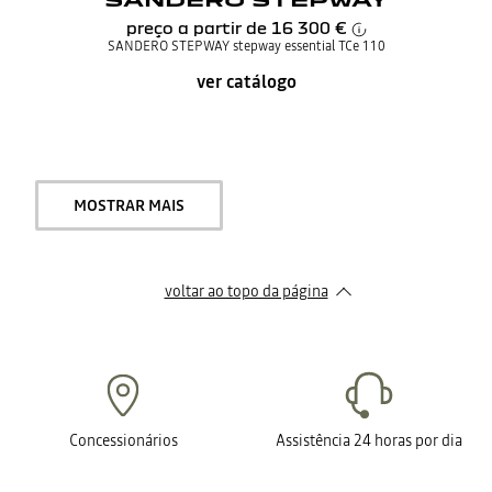
preço a partir de
16 300 €
SANDERO STEPWAY stepway essential TCe 110
ver catálogo
MOSTRAR MAIS
voltar ao topo da página
Concessionários
Assistência 24 horas por dia