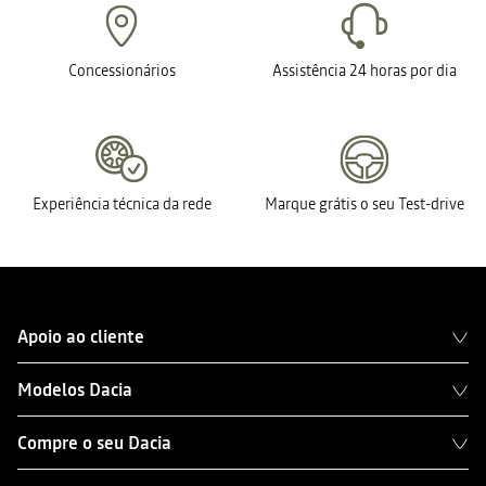
Concessionários
Assistência 24 horas por dia
Experiência técnica da rede
Marque grátis o seu Test-drive
Apoio ao cliente
Modelos Dacia
Compre o seu Dacia