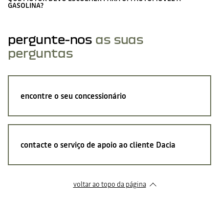
GASOLINA?
pergunte-nos
as suas
perguntas
encontre o seu concessionário
contacte o serviço de apoio ao cliente Dacia
voltar ao topo da página