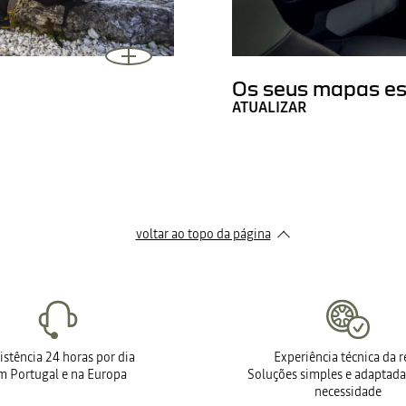
Os seus mapas es
ATUALIZAR
voltar ao topo da página
istência 24 horas por dia
Experiência técnica da 
m Portugal e na Europa
Soluções simples e adaptada
necessidade