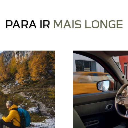
PARA IR
MAIS LONGE