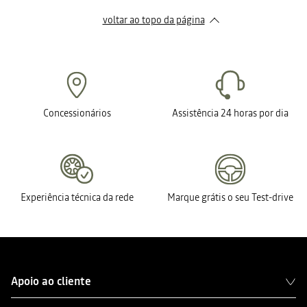
voltar ao topo da página
Concessionários
Assistência 24 horas por dia
Experiência técnica da rede
Marque grátis o seu Test-drive
Apoio ao cliente